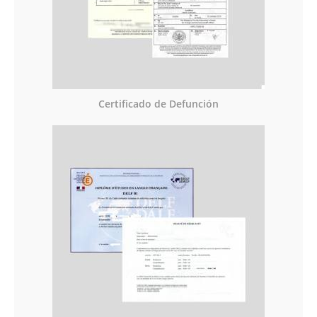
Certificado de Defunción