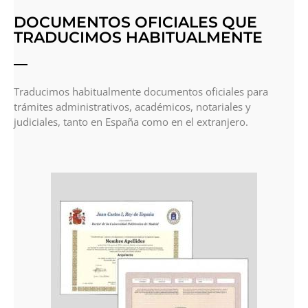
DOCUMENTOS OFICIALES QUE
TRADUCIMOS HABITUALMENTE
Traducimos habitualmente documentos oficiales para
trámites administrativos, académicos, notariales y
judiciales, tanto en España como en el extranjero.