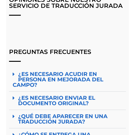
SERVICIO DE TRADUCCIÓN JURADA
PREGUNTAS FRECUENTES
¿ES NECESARIO ACUDIR EN
PERSONA EN MEJORADA DEL
CAMPO?
¿ES NECESARIO ENVIAR EL
DOCUMENTO ORIGINAL?
¿QUÉ DEBE APARECER EN UNA
TRADUCCIÓN JURADA?
¿CÓMO SE ENTREGA UNA