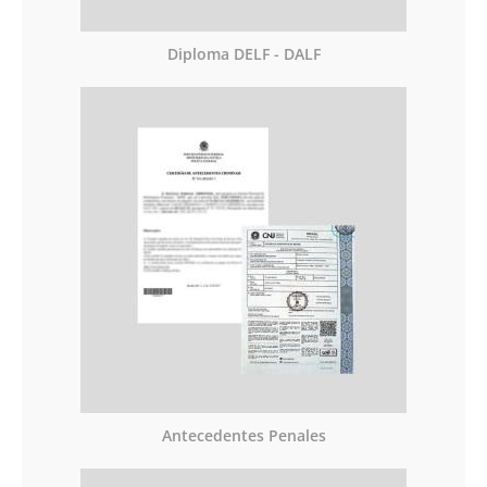
Diploma DELF - DALF
Antecedentes Penales