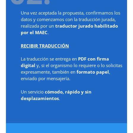
Una vez aceptada la propuesta, confirmamos los
datos y comenzamos con la traducción jurada,
realizada por un
traductor jurado habilitado
por el MAEC
.
RECIBIR TRADUCCIÓN
La traducción se entrega en
PDF con firma
digital
y, si el organismo lo requiere o lo solicitas
expresamente, también en
formato papel
,
enviado por mensajería.
Un servicio
cómodo, rápido y sin
desplazamientos
.