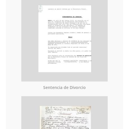
Sentencia de Divorcio