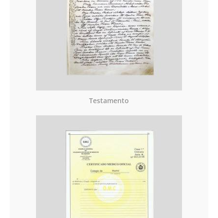
Testamento