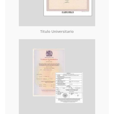
Titulo Universitario