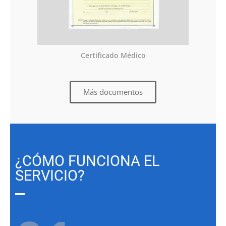
Certificado Médico
Más documentos
¿CÓMO FUNCIONA EL
SERVICIO?