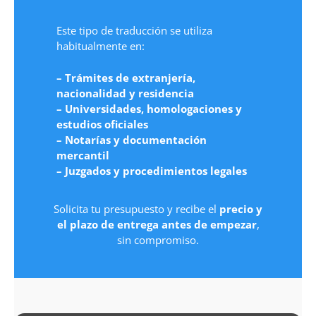
Este tipo de traducción se utiliza
habitualmente en:
– Trámites de extranjería,
nacionalidad y residencia
– Universidades, homologaciones y
estudios oficiales
– Notarías y documentación
mercantil
– Juzgados y procedimientos legales
Solicita tu presupuesto y recibe el
precio y
el plazo de entrega antes de empezar
,
sin compromiso.