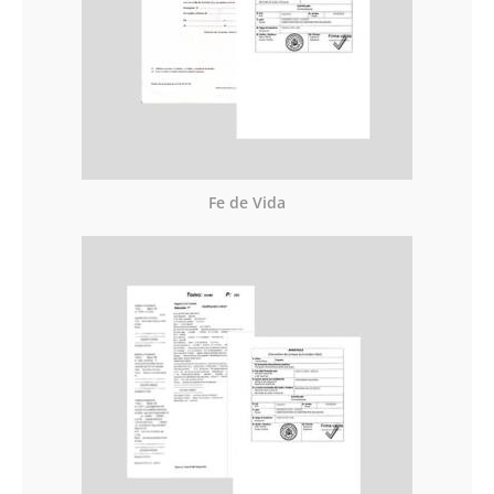
Fe de Vida