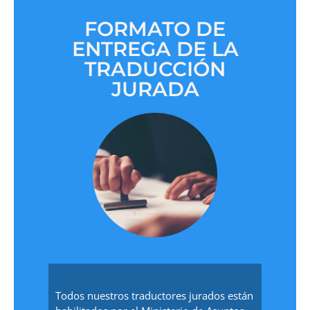
FORMATO DE
ENTREGA DE LA
TRADUCCIÓN
JURADA
Todos nuestros traductores jurados están