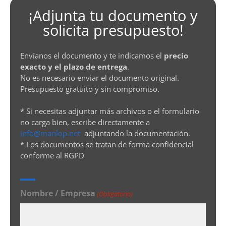
¡Adjunta tu documento y
solicita presupuesto!
Envíanos el documento y te indicamos el
precio
exacto y el plazo de entrega
.
No es necesario enviar el documento original.
Presupuesto gratuito y sin compromiso.
* Si necesitas adjuntar más archivos o el formulario
no carga bien, escribe directamente a
info@manlop.net
adjuntando la documentación.
* Los documentos se tratan de forma confidencial
conforme al RGPD
Nombre / Empresa
(Obligatorio)