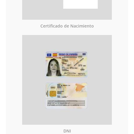
Certificado de Nacimiento
DNI