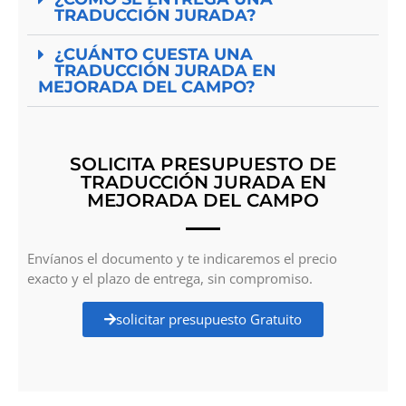
TRADUCCIÓN JURADA?
¿CUÁNTO CUESTA UNA
TRADUCCIÓN JURADA EN
MEJORADA DEL CAMPO?
SOLICITA PRESUPUESTO DE
TRADUCCIÓN JURADA EN
MEJORADA DEL CAMPO
Envíanos el documento y te indicaremos el precio
exacto y el plazo de entrega, sin compromiso.
solicitar presupuesto Gratuito