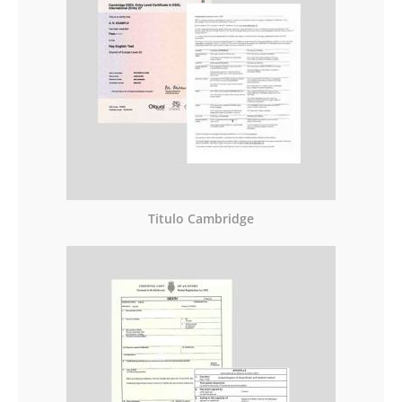
Titulo Cambridge