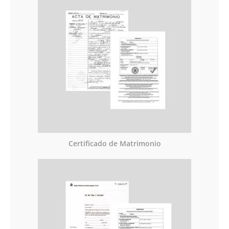
Certificado de Matrimonio