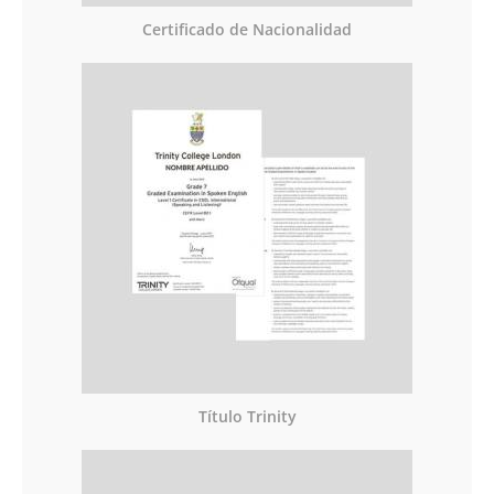
Certificado de Nacionalidad
Título Trinity