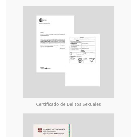
Certificado de Delitos Sexuales