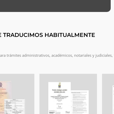
E TRADUCIMOS HABITUALMENTE
a trámites administrativos, académicos, notariales y judiciales,