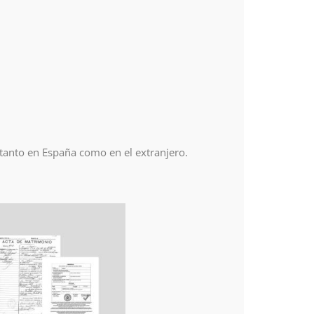
 tanto en España como en el extranjero.