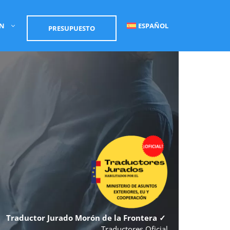
ÓN
ESPAÑOL
PRESUPUESTO
Traductor Jurado Morón de la Frontera ✓
Traductores Oficial