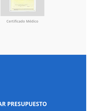
Certificado Médico
AR PRESUPUESTO