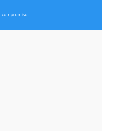
in compromiso.