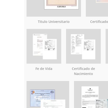
Titulo Universitario
Certificad
Fe de Vida
Certificado de
Nacimiento