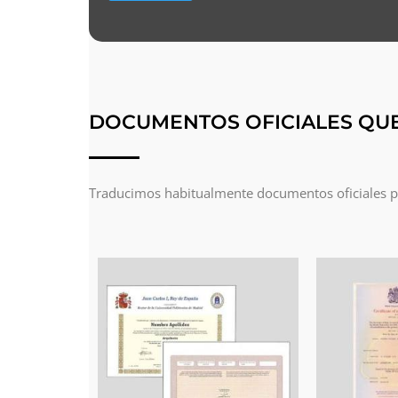
DOCUMENTOS OFICIALES QU
Traducimos habitualmente documentos oficiales par