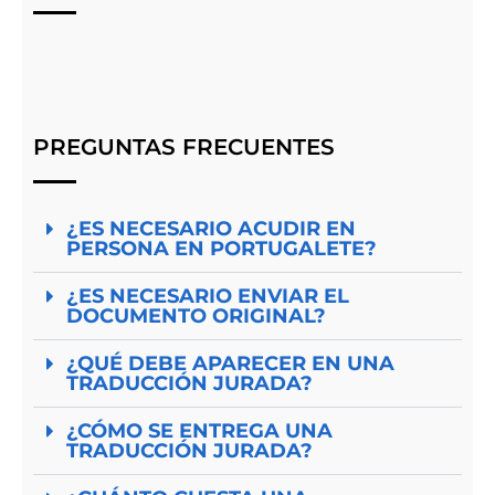
PREGUNTAS FRECUENTES
¿ES NECESARIO ACUDIR EN
PERSONA EN PORTUGALETE?
¿ES NECESARIO ENVIAR EL
DOCUMENTO ORIGINAL?
¿QUÉ DEBE APARECER EN UNA
TRADUCCIÓN JURADA?
¿CÓMO SE ENTREGA UNA
TRADUCCIÓN JURADA?