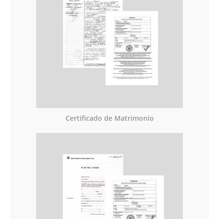
Certificado de Matrimonio