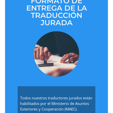
FORMATO DE
ENTREGA DE LA
TRADUCCIÓN
JURADA
Todos nuestros traductores jurados están
habilitados por el Ministerio de Asuntos
Exteriores y Cooperación (MAEC).