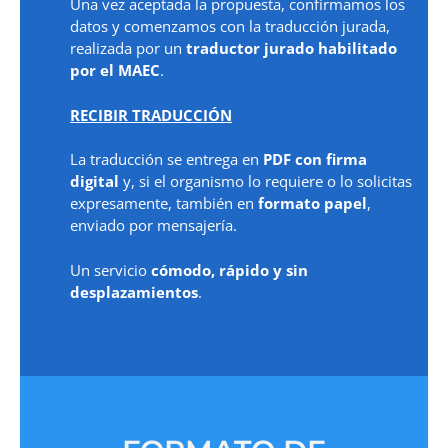
Una vez aceptada la propuesta, confirmamos los
datos y comenzamos con la traducción jurada,
realizada por un
traductor jurado habilitado
por el MAEC
.
RECIBIR TRADUCCIÓN
La traducción se entrega en
PDF con firma
digital
y, si el organismo lo requiere o lo solicitas
expresamente, también en
formato papel
,
enviado por mensajería.
Un servicio
cómodo, rápido y sin
desplazamientos
.