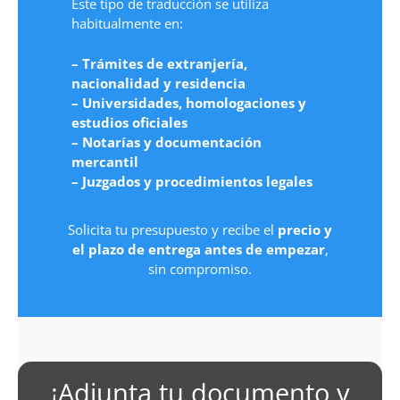
Este tipo de traducción se utiliza
habitualmente en:
– Trámites de extranjería,
nacionalidad y residencia
– Universidades, homologaciones y
estudios oficiales
– Notarías y documentación
mercantil
– Juzgados y procedimientos legales
Solicita tu presupuesto y recibe el
precio y
el plazo de entrega antes de empezar
,
sin compromiso.
¡Adjunta tu documento y