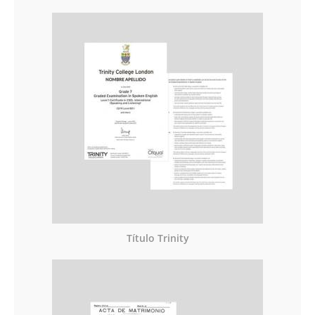
Título Trinity