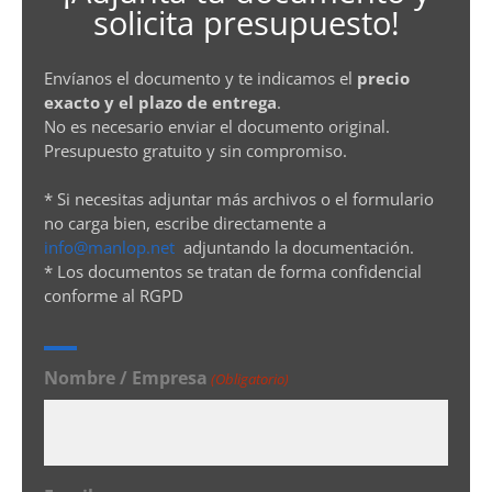
solicita presupuesto!
Envíanos el documento y te indicamos el
precio
exacto y el plazo de entrega
.
No es necesario enviar el documento original.
Presupuesto gratuito y sin compromiso.
* Si necesitas adjuntar más archivos o el formulario
no carga bien, escribe directamente a
info@manlop.net
adjuntando la documentación.
* Los documentos se tratan de forma confidencial
conforme al RGPD
Nombre / Empresa
(Obligatorio)