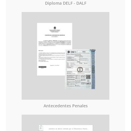
Diploma DELF - DALF
Antecedentes Penales