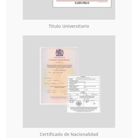
Titulo Universitario
Certificado de Nacionalidad