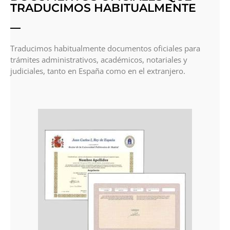
TRADUCIMOS HABITUALMENTE
Traducimos habitualmente documentos oficiales para
trámites administrativos, académicos, notariales y
judiciales, tanto en España como en el extranjero.