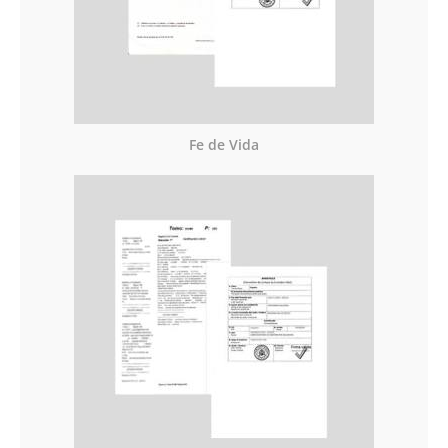
Fe de Vida