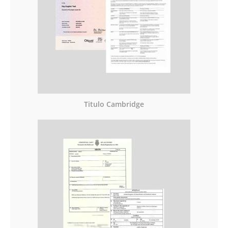
Titulo Cambridge