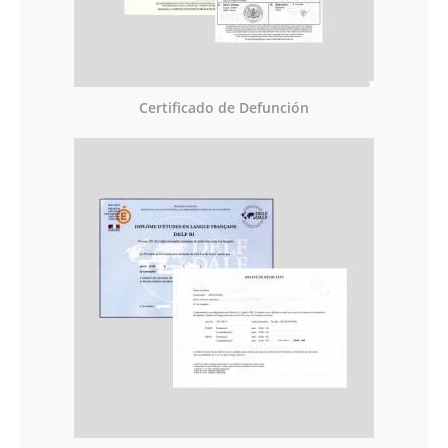
Certificado de Defunción