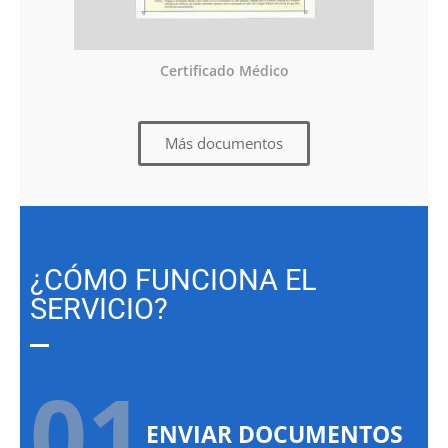
Certificado Médico
Más documentos
¿CÓMO FUNCIONA EL
SERVICIO?
01.
ENVIAR DOCUMENTOS