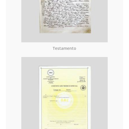
Testamento