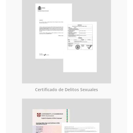
Certificado de Delitos Sexuales