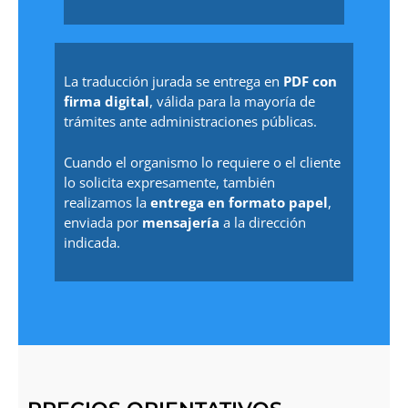
La traducción jurada se entrega en
PDF con
firma digital
, válida para la mayoría de
trámites ante administraciones públicas.
Cuando el organismo lo requiere o el cliente
lo solicita expresamente, también
realizamos la
entrega en formato papel
,
enviada por
mensajería
a la dirección
indicada.