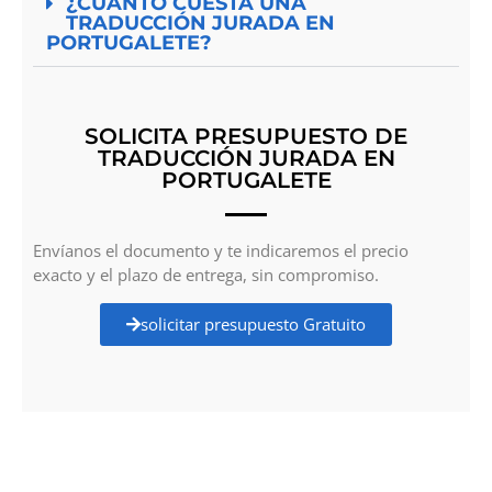
¿CUÁNTO CUESTA UNA
TRADUCCIÓN JURADA EN
PORTUGALETE?
SOLICITA PRESUPUESTO DE
TRADUCCIÓN JURADA EN
PORTUGALETE
Envíanos el documento y te indicaremos el precio
exacto y el plazo de entrega, sin compromiso.
solicitar presupuesto Gratuito