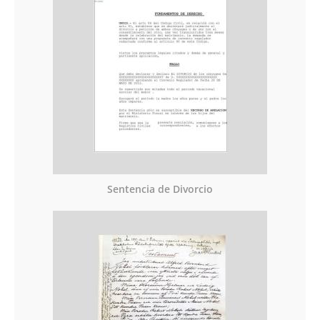
Sentencia de Divorcio