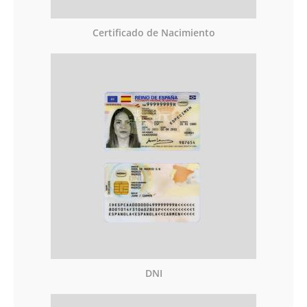
Certificado de Nacimiento
DNI