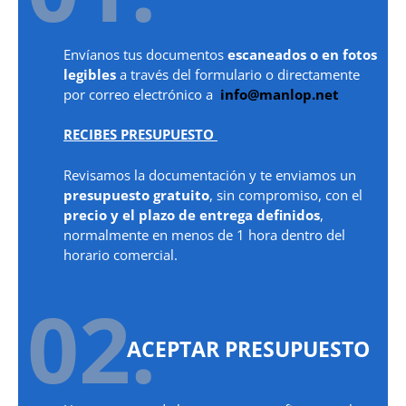
Envíanos tus documentos
escaneados o en fotos
legibles
a través del formulario o directamente
por correo electrónico a
info@manlop.net
RECIBES PRESUPUESTO
Revisamos la documentación y te enviamos un
presupuesto gratuito
, sin compromiso, con el
precio y el plazo de entrega definidos
,
normalmente en menos de 1 hora dentro del
horario comercial.
02.
ACEPTAR PRESUPUESTO