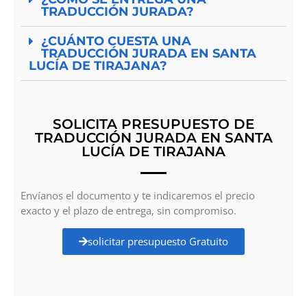
TRADUCCIÓN JURADA?
¿CUÁNTO CUESTA UNA
TRADUCCIÓN JURADA EN SANTA
LUCÍA DE TIRAJANA?
SOLICITA PRESUPUESTO DE
TRADUCCIÓN JURADA EN SANTA
LUCÍA DE TIRAJANA
Envíanos el documento y te indicaremos el precio
exacto y el plazo de entrega, sin compromiso.
solicitar presupuesto Gratuito