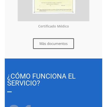
Certificado Médico
Más documentos
¿CÓMO FUNCIONA EL
SERVICIO?