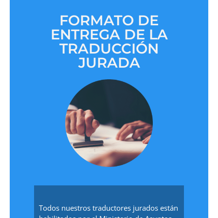
FORMATO DE
ENTREGA DE LA
TRADUCCIÓN
JURADA
Todos nuestros traductores jurados están