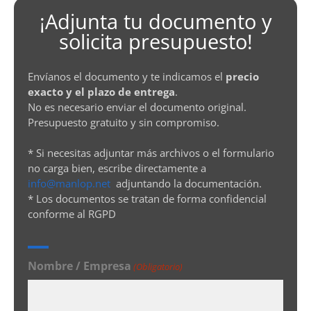
¡Adjunta tu documento y
solicita presupuesto!
Envíanos el documento y te indicamos el
precio
exacto y el plazo de entrega
.
No es necesario enviar el documento original.
Presupuesto gratuito y sin compromiso.
* Si necesitas adjuntar más archivos o el formulario
no carga bien, escribe directamente a
info@manlop.net
adjuntando la documentación.
* Los documentos se tratan de forma confidencial
conforme al RGPD
Nombre / Empresa
(Obligatorio)