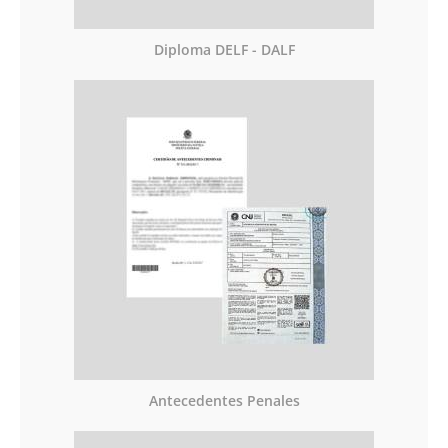
Diploma DELF - DALF
Antecedentes Penales