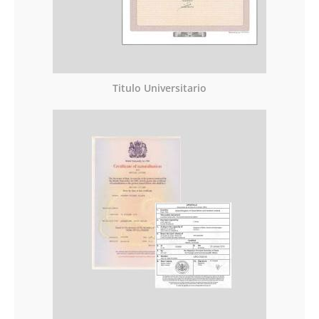
Titulo Universitario