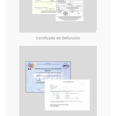
Certificado de Defunción