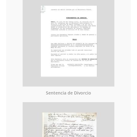
Sentencia de Divorcio