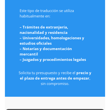
Este tipo de traducción se utiliza
habitualmente en:
– Trámites de extranjería,
nacionalidad y residencia
– Universidades, homologaciones y
estudios oficiales
– Notarías y documentación
mercantil
– Juzgados y procedimientos legales
Solicita tu presupuesto y recibe el
precio y
el plazo de entrega antes de empezar
,
sin compromiso.