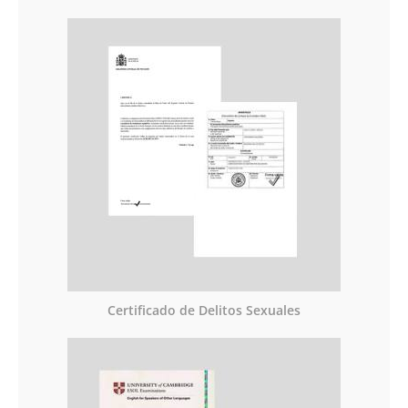
Certificado de Delitos Sexuales