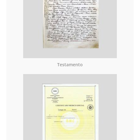
Testamento