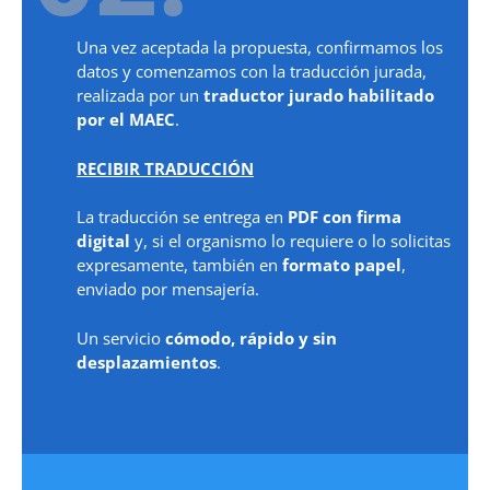
Una vez aceptada la propuesta, confirmamos los
datos y comenzamos con la traducción jurada,
realizada por un
traductor jurado habilitado
por el MAEC
.
RECIBIR TRADUCCIÓN
La traducción se entrega en
PDF con firma
digital
y, si el organismo lo requiere o lo solicitas
expresamente, también en
formato papel
,
enviado por mensajería.
Un servicio
cómodo, rápido y sin
desplazamientos
.