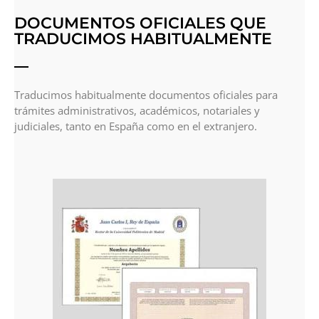
DOCUMENTOS OFICIALES QUE
TRADUCIMOS HABITUALMENTE
Traducimos habitualmente documentos oficiales para
trámites administrativos, académicos, notariales y
judiciales, tanto en España como en el extranjero.