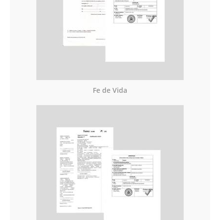
Fe de Vida