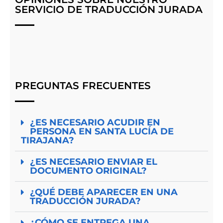
SERVICIO DE TRADUCCIÓN JURADA
PREGUNTAS FRECUENTES
¿ES NECESARIO ACUDIR EN
PERSONA EN SANTA LUCÍA DE
TIRAJANA?
¿ES NECESARIO ENVIAR EL
DOCUMENTO ORIGINAL?
¿QUÉ DEBE APARECER EN UNA
TRADUCCIÓN JURADA?
¿CÓMO SE ENTREGA UNA