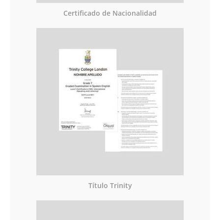
Certificado de Nacionalidad
Título Trinity