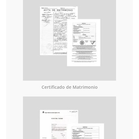
Certificado de Matrimonio