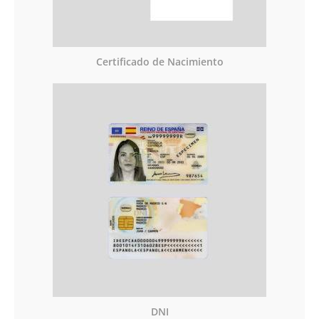
Certificado de Nacimiento
DNI