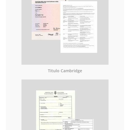
Titulo Cambridge