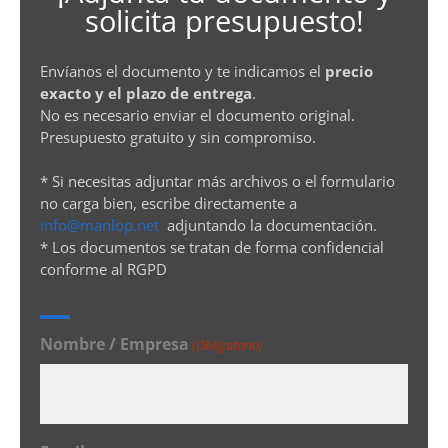
solicita presupuesto!
Envíanos el documento y te indicamos el
precio
exacto y el plazo de entrega
.
No es necesario enviar el documento original.
Presupuesto gratuito y sin compromiso.
* Si necesitas adjuntar más archivos o el formulario
no carga bien, escribe directamente a
info@manlop.net
adjuntando la documentación.
* Los documentos se tratan de forma confidencial
conforme al RGPD
Nombre / Empresa
(Obligatorio)