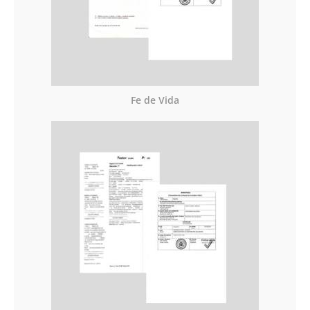
Fe de Vida