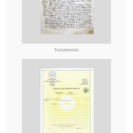
Testamento