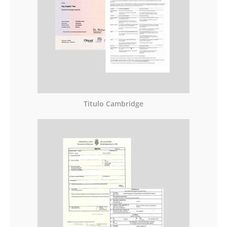
Titulo Cambridge