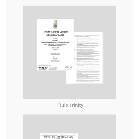
Título Trinity