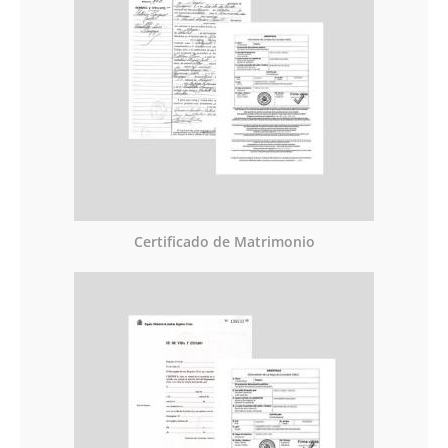
Certificado de Matrimonio