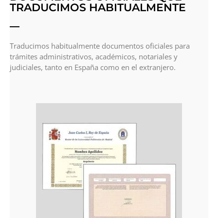
TRADUCIMOS HABITUALMENTE
Traducimos habitualmente documentos oficiales para
trámites administrativos, académicos, notariales y
judiciales, tanto en España como en el extranjero.