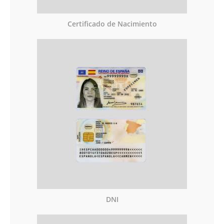
Certificado de Nacimiento
DNI