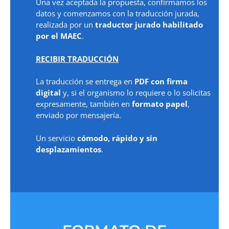
Una vez aceptada la propuesta, confirmamos los
datos y comenzamos con la traducción jurada,
realizada por un
traductor jurado habilitado
por el MAEC
.
RECIBIR TRADUCCIÓN
La traducción se entrega en
PDF con firma
digital
y, si el organismo lo requiere o lo solicitas
expresamente, también en
formato papel
,
enviado por mensajería.
Un servicio
cómodo, rápido y sin
desplazamientos
.