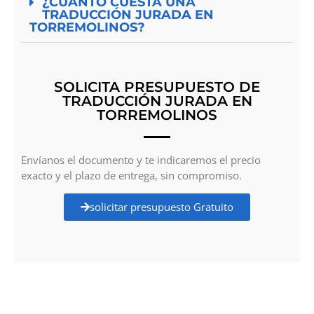
¿CUÁNTO CUESTA UNA
TRADUCCIÓN JURADA EN
TORREMOLINOS?
SOLICITA PRESUPUESTO DE
TRADUCCIÓN JURADA EN
TORREMOLINOS
Envíanos el documento y te indicaremos el precio
exacto y el plazo de entrega, sin compromiso.
solicitar presupuesto Gratuito