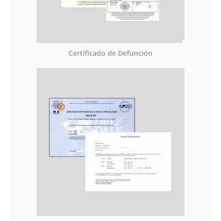
Certificado de Defunción