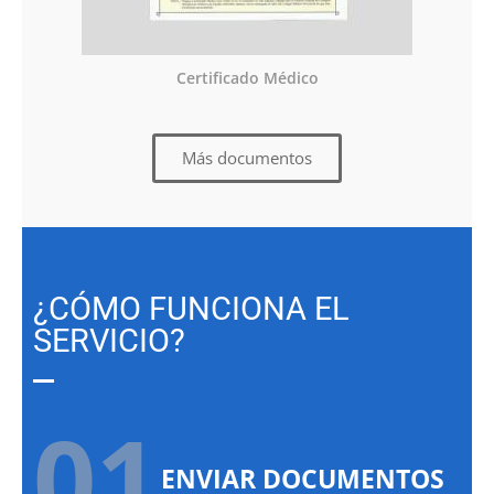
Certificado Médico
Más documentos
¿CÓMO FUNCIONA EL
SERVICIO?
01.
ENVIAR DOCUMENTOS