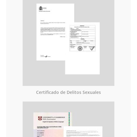
Certificado de Delitos Sexuales