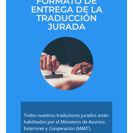
FORMATO DE
ENTREGA DE LA
TRADUCCIÓN
JURADA
Todos nuestros traductores jurados están
habilitados por el Ministerio de Asuntos
Exteriores y Cooperación (MAEC).