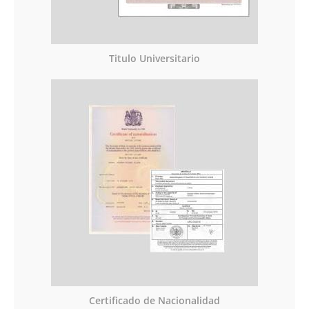
Titulo Universitario
Certificado de Nacionalidad