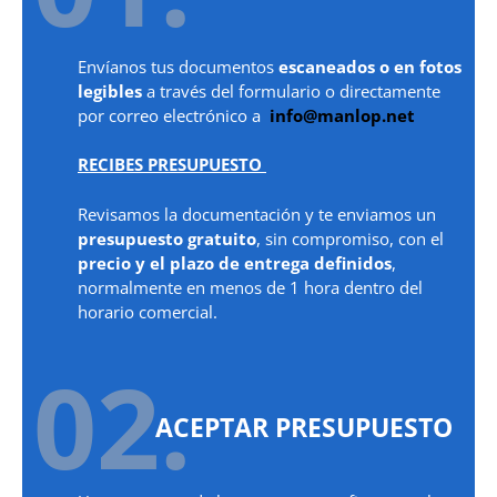
Envíanos tus documentos
escaneados o en fotos
legibles
a través del formulario o directamente
por correo electrónico a
info@manlop.net
RECIBES PRESUPUESTO
Revisamos la documentación y te enviamos un
presupuesto gratuito
, sin compromiso, con el
precio y el plazo de entrega definidos
,
normalmente en menos de 1 hora dentro del
horario comercial.
02.
ACEPTAR PRESUPUESTO