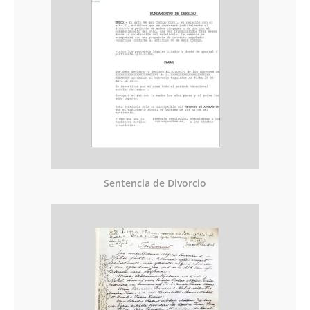
Sentencia de Divorcio