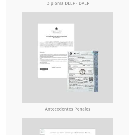
Diploma DELF - DALF
Antecedentes Penales