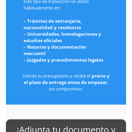
Este tipo de traducción se utiliza
habitualmente en:
– Trámites de extranjería,
nacionalidad y residencia
– Universidades, homologaciones y
estudios oficiales
– Notarías y documentación
mercantil
– Juzgados y procedimientos legales
Solicita tu presupuesto y recibe el
precio y
el plazo de entrega antes de empezar
,
sin compromiso.
¡Adjunta tu documento y