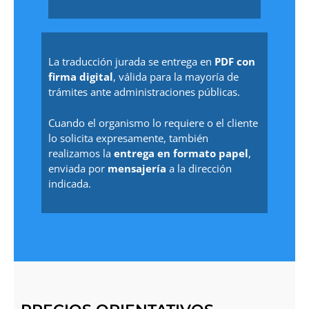
La traducción jurada se entrega en
PDF con
firma digital
, válida para la mayoría de
trámites ante administraciones públicas.
Cuando el organismo lo requiere o el cliente
lo solicita expresamente, también
realizamos la
entrega en formato papel
,
enviada por
mensajería
a la dirección
indicada.