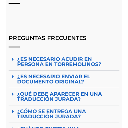
PREGUNTAS FRECUENTES
¿ES NECESARIO ACUDIR EN
PERSONA EN TORREMOLINOS?
¿ES NECESARIO ENVIAR EL
DOCUMENTO ORIGINAL?
¿QUÉ DEBE APARECER EN UNA
TRADUCCIÓN JURADA?
¿CÓMO SE ENTREGA UNA
TRADUCCIÓN JURADA?