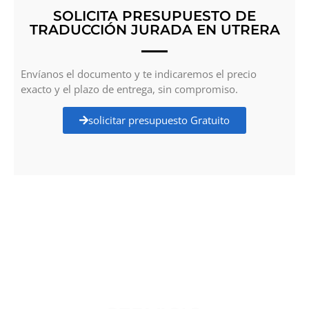
SOLICITA PRESUPUESTO DE
TRADUCCIÓN JURADA EN UTRERA
Envíanos el documento y te indicaremos el precio
exacto y el plazo de entrega, sin compromiso.
solicitar presupuesto Gratuito