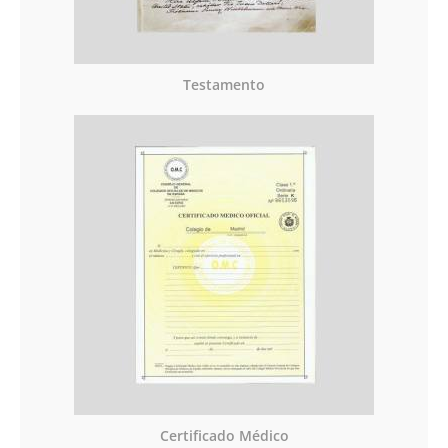
Testamento
Certificado Médico