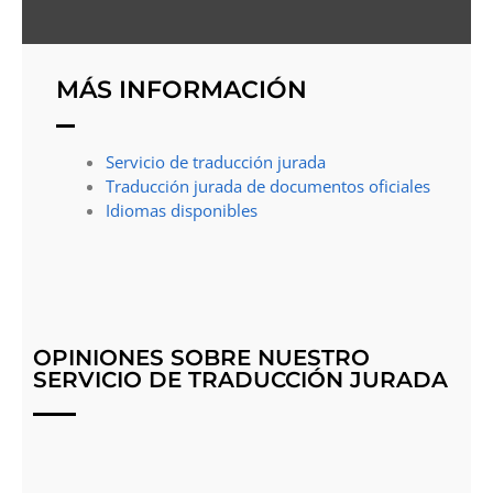
MÁS INFORMACIÓN
Servicio de traducción jurada
Traducción jurada de documentos oficiales
Idiomas disponibles
OPINIONES SOBRE NUESTRO
SERVICIO DE TRADUCCIÓN JURADA