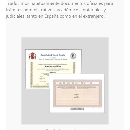
Traducimos habitualmente documentos oficiales para
trámites administrativos, académicos, notariales y
judiciales, tanto en España como en el extranjero.