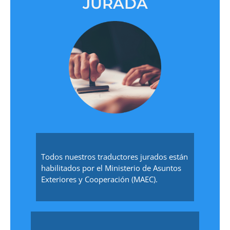
JURADA
Todos nuestros traductores jurados están
habilitados por el Ministerio de Asuntos
Exteriores y Cooperación (MAEC).