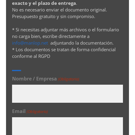
exacto y el plazo de entrega
.
No es necesario enviar el documento original.
Presupuesto gratuito y sin compromiso.
* Si necesitas adjuntar más archivos o el formulario
no carga bien, escribe directamente a
info@manlop.net
adjuntando la documentación.
* Los documentos se tratan de forma confidencial
conforme al RGPD
Nombre / Empresa
(Obligatorio)
Email
(Obligatorio)