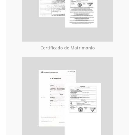
Certificado de Matrimonio