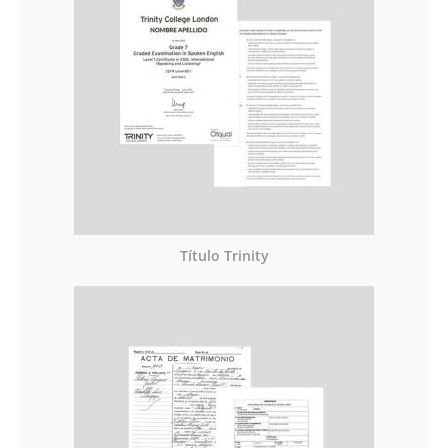
Título Trinity