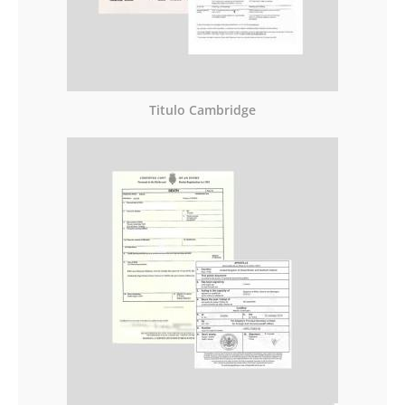
Titulo Cambridge