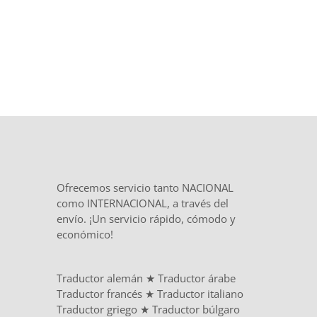
Ofrecemos servicio tanto NACIONAL
como INTERNACIONAL, a través del
envío. ¡Un servicio rápido, cómodo y
económico!
Traductor alemán
★
Traductor árabe
Traductor francés
★
Traductor italiano
Traductor griego
★
Traductor búlgaro