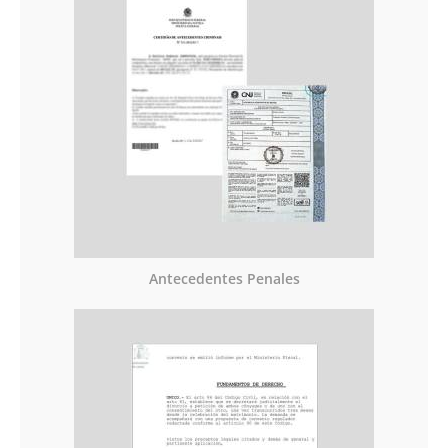
Antecedentes Penales