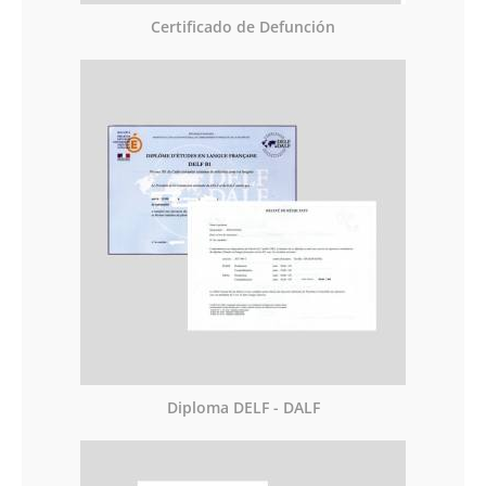
Certificado de Defunción
Diploma DELF - DALF