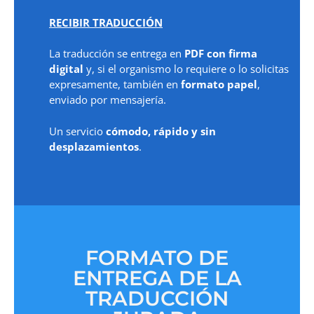
RECIBIR TRADUCCIÓN
La traducción se entrega en
PDF con firma
digital
y, si el organismo lo requiere o lo solicitas
expresamente, también en
formato papel
,
enviado por mensajería.
Un servicio
cómodo, rápido y sin
desplazamientos
.
FORMATO DE
ENTREGA DE LA
TRADUCCIÓN