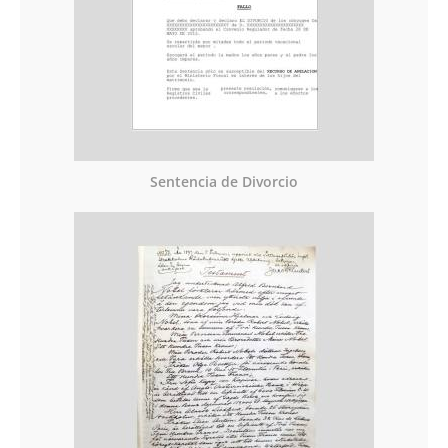
Sentencia de Divorcio