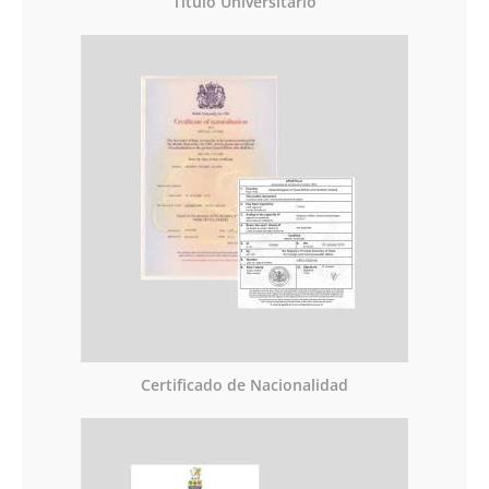
Titulo Universitario
Certificado de Nacionalidad