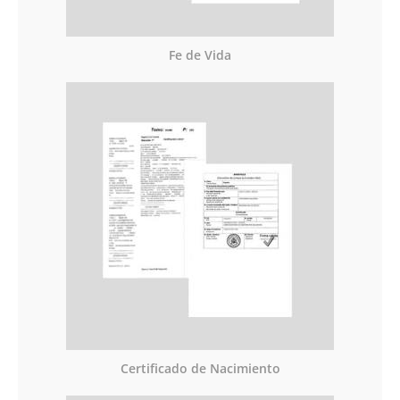
Fe de Vida
Certificado de Nacimiento