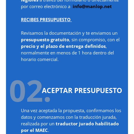
por correo electrónico a
info@manlop.net
RECIBES PRESUPUESTO
Revisamos la documentación y te enviamos un
presupuesto gratuito
, sin compromiso, con el
precio y el plazo de entrega definidos
,
normalmente en menos de 1 hora dentro del
horario comercial.
02.
ACEPTAR PRESUPUESTO
Una vez aceptada la propuesta, confirmamos los
datos y comenzamos con la traducción jurada,
realizada por un
traductor jurado habilitado
por el MAEC
.