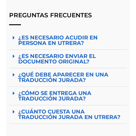
PREGUNTAS FRECUENTES
¿ES NECESARIO ACUDIR EN
PERSONA EN UTRERA?
¿ES NECESARIO ENVIAR EL
DOCUMENTO ORIGINAL?
¿QUÉ DEBE APARECER EN UNA
TRADUCCIÓN JURADA?
¿CÓMO SE ENTREGA UNA
TRADUCCIÓN JURADA?
¿CUÁNTO CUESTA UNA
TRADUCCIÓN JURADA EN UTRERA?