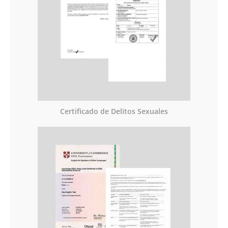
Certificado de Delitos Sexuales