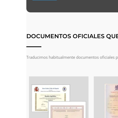
DOCUMENTOS OFICIALES QU
Traducimos habitualmente documentos oficiales par