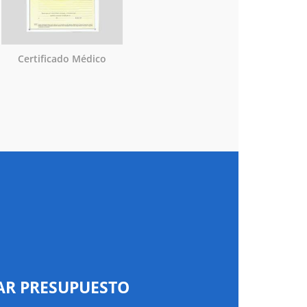
Certificado Médico
AR PRESUPUESTO