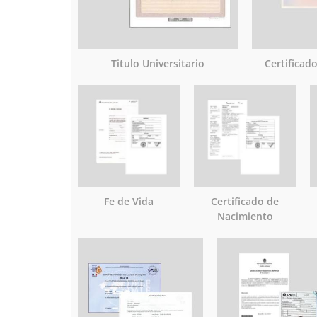
Titulo Universitario
Certificad
Fe de Vida
Certificado de
Nacimiento