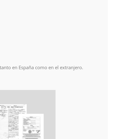
 tanto en España como en el extranjero.