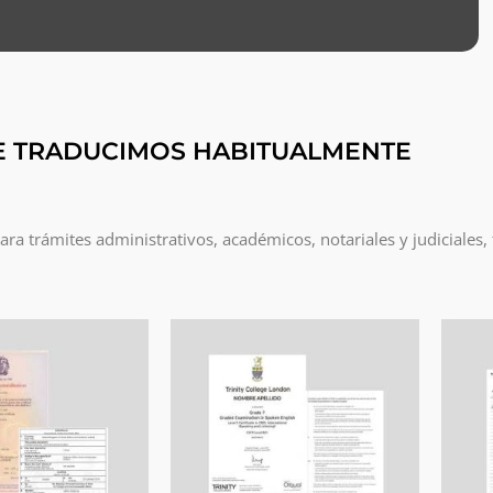
E TRADUCIMOS HABITUALMENTE
a trámites administrativos, académicos, notariales y judiciales,