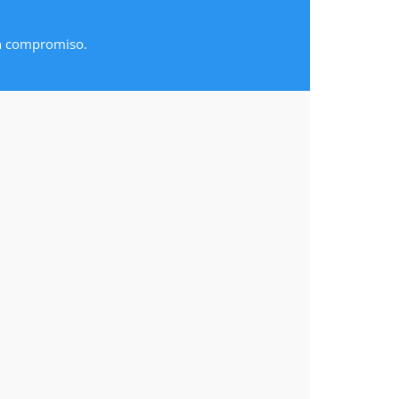
in compromiso.