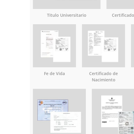
Titulo Universitario
Certificad
Fe de Vida
Certificado de
Nacimiento