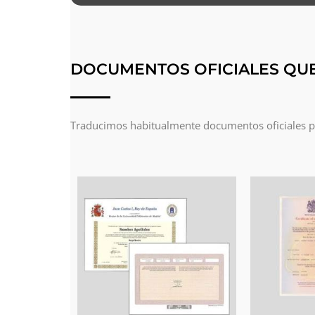
DOCUMENTOS OFICIALES QU
Traducimos habitualmente documentos oficiales par