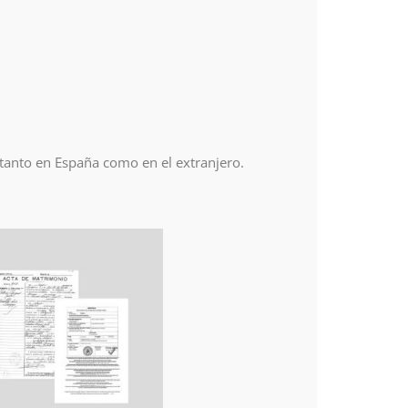
 tanto en España como en el extranjero.