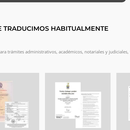
E TRADUCIMOS HABITUALMENTE
a trámites administrativos, académicos, notariales y judiciales,