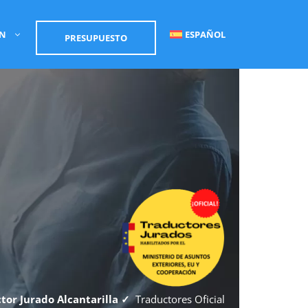
ÓN
ESPAÑOL
PRESUPUESTO
tor Jurado Alcantarilla ✓
Traductores Oficial