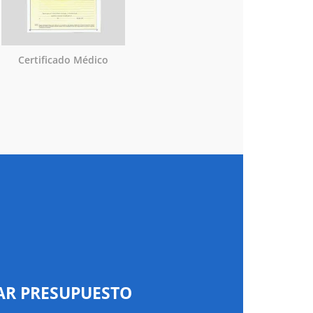
Certificado Médico
AR PRESUPUESTO