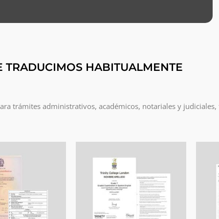
E TRADUCIMOS HABITUALMENTE
a trámites administrativos, académicos, notariales y judiciales,