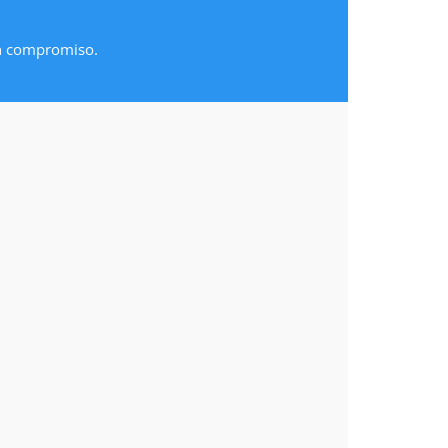
in compromiso.