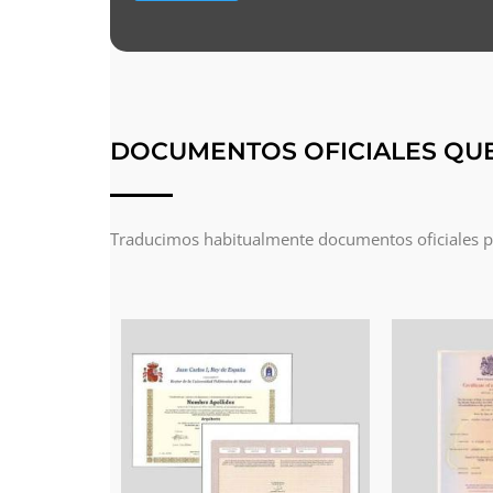
DOCUMENTOS OFICIALES QU
Traducimos habitualmente documentos oficiales par