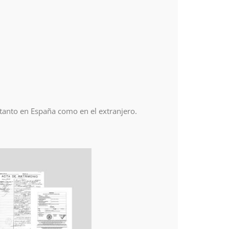
 tanto en España como en el extranjero.