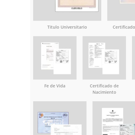
Titulo Universitario
Certificad
Fe de Vida
Certificado de
Nacimiento