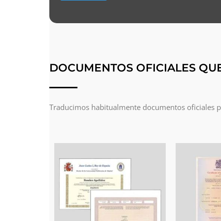
DOCUMENTOS OFICIALES QU
Traducimos habitualmente documentos oficiales par