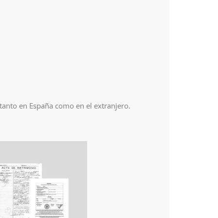
 tanto en España como en el extranjero.