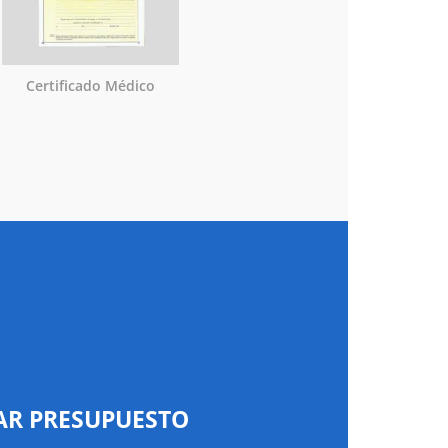
Certificado Médico
AR PRESUPUESTO