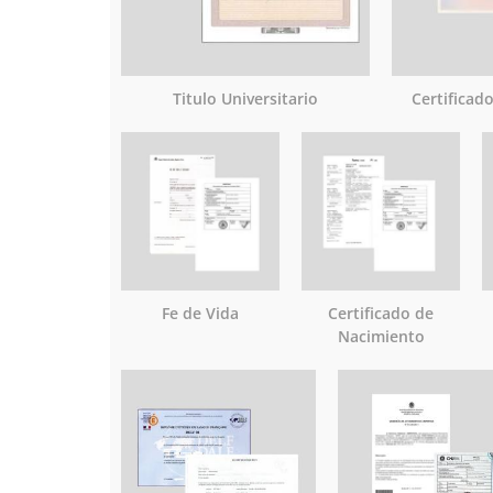
Titulo Universitario
Certificad
Fe de Vida
Certificado de
Nacimiento