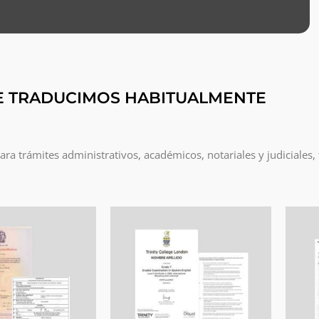
E TRADUCIMOS HABITUALMENTE
a trámites administrativos, académicos, notariales y judiciales,