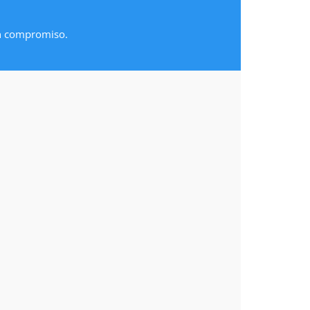
in compromiso.