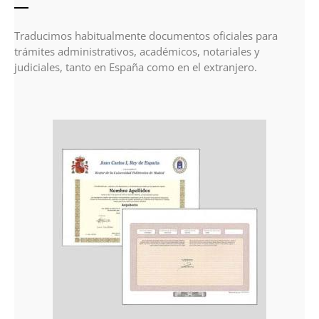
Traducimos habitualmente documentos oficiales para
trámites administrativos, académicos, notariales y
judiciales, tanto en España como en el extranjero.