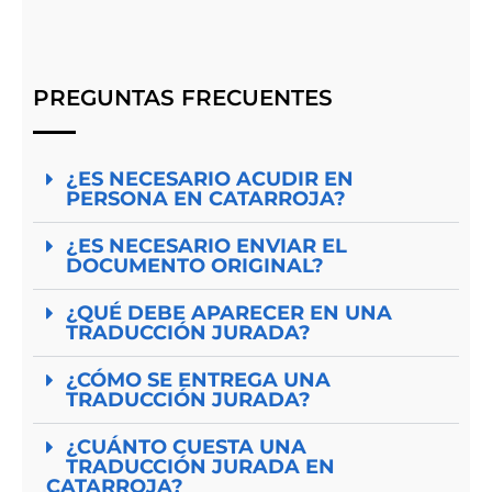
PREGUNTAS FRECUENTES
¿ES NECESARIO ACUDIR EN
PERSONA EN CATARROJA?
¿ES NECESARIO ENVIAR EL
DOCUMENTO ORIGINAL?
¿QUÉ DEBE APARECER EN UNA
TRADUCCIÓN JURADA?
¿CÓMO SE ENTREGA UNA
TRADUCCIÓN JURADA?
¿CUÁNTO CUESTA UNA
TRADUCCIÓN JURADA EN
CATARROJA?