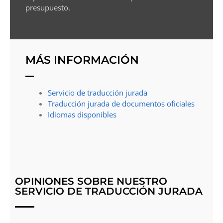
presupuesto.
MÁS INFORMACIÓN
Servicio de traducción jurada
Traducción jurada de documentos oficiales
Idiomas disponibles
OPINIONES SOBRE NUESTRO
SERVICIO DE TRADUCCIÓN JURADA