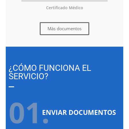
Certificado Médico
Más documentos
¿CÓMO FUNCIONA EL
SERVICIO?
01.
ENVIAR DOCUMENTOS