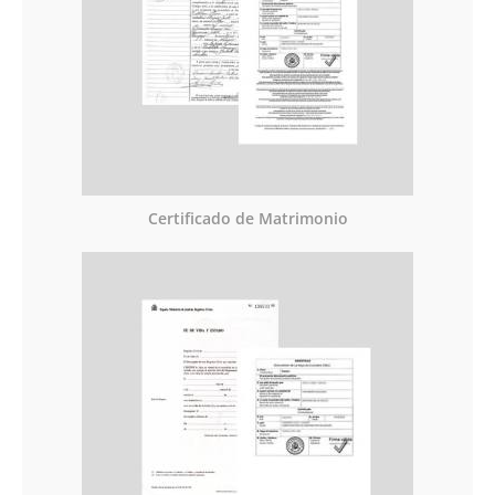
Certificado de Matrimonio