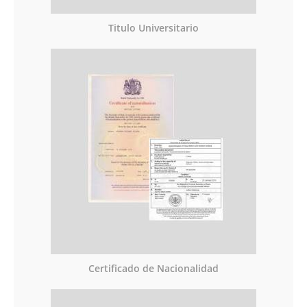
Titulo Universitario
Certificado de Nacionalidad