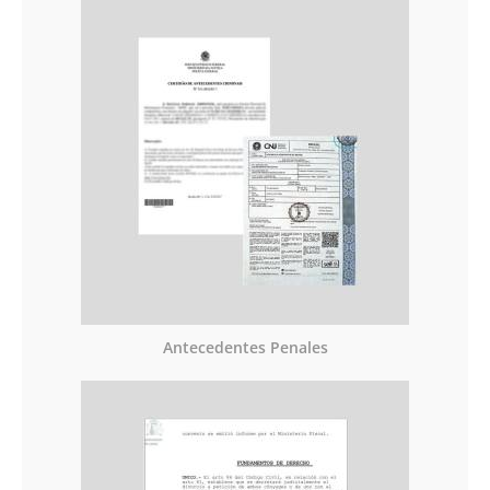
Antecedentes Penales