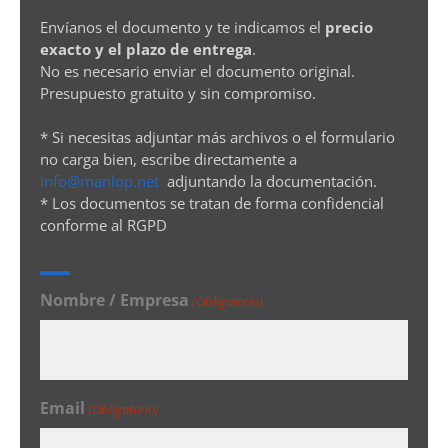
Envíanos el documento y te indicamos el
precio
exacto y el plazo de entrega
.
No es necesario enviar el documento original.
Presupuesto gratuito y sin compromiso.
* Si necesitas adjuntar más archivos o el formulario
no carga bien, escribe directamente a
info@manlop.net
adjuntando la documentación.
* Los documentos se tratan de forma confidencial
conforme al RGPD
Nombre / Empresa
(Obligatorio)
Email
(Obligatorio)