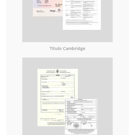
Titulo Cambridge