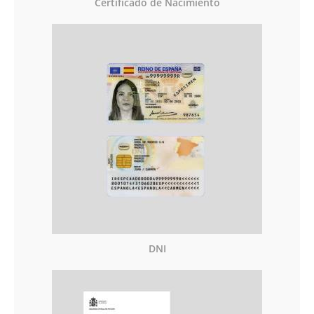
Certificado de Nacimiento
DNI