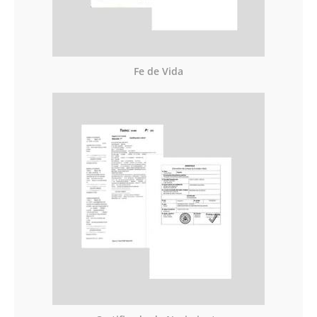
Fe de Vida