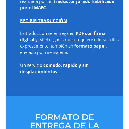
realizada por un
traductor jurado habilitado
por el MAEC
.
RECIBIR TRADUCCIÓN
La traducción se entrega en
PDF con firma
digital
y, si el organismo lo requiere o lo solicitas
expresamente, también en
formato papel
,
enviado por mensajería.
Un servicio
cómodo, rápido y sin
desplazamientos
.
FORMATO DE
ENTREGA DE LA