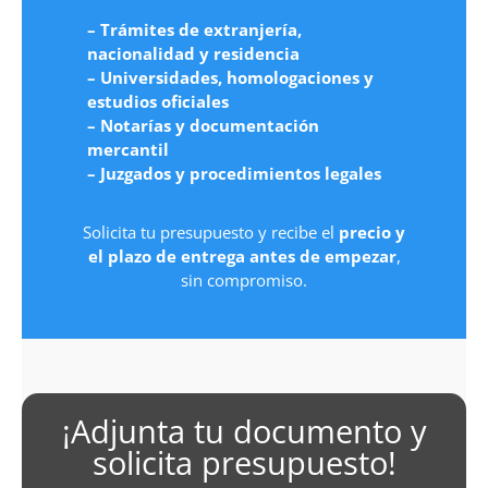
– Trámites de extranjería,
nacionalidad y residencia
– Universidades, homologaciones y
estudios oficiales
– Notarías y documentación
mercantil
– Juzgados y procedimientos legales
Solicita tu presupuesto y recibe el
precio y
el plazo de entrega antes de empezar
,
sin compromiso.
¡Adjunta tu documento y
solicita presupuesto!