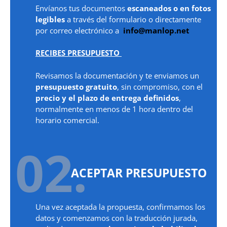
Envíanos tus documentos
escaneados o en fotos
legibles
a través del formulario o directamente
por correo electrónico a
info@manlop.net
RECIBES PRESUPUESTO
Revisamos la documentación y te enviamos un
presupuesto gratuito
, sin compromiso, con el
precio y el plazo de entrega definidos
,
normalmente en menos de 1 hora dentro del
horario comercial.
02.
ACEPTAR PRESUPUESTO
Una vez aceptada la propuesta, confirmamos los
datos y comenzamos con la traducción jurada,