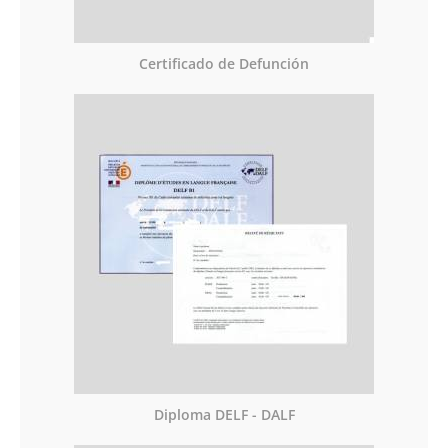
Certificado de Defunción
Diploma DELF - DALF