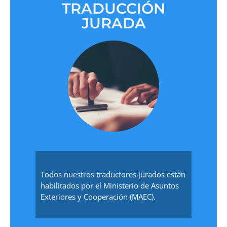
TRADUCCIÓN
JURADA
Todos nuestros traductores jurados están
habilitados por el Ministerio de Asuntos
Exteriores y Cooperación (MAEC).