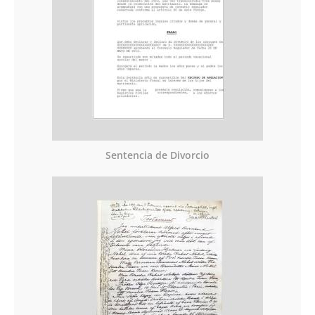
Sentencia de Divorcio