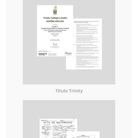
Título Trinity