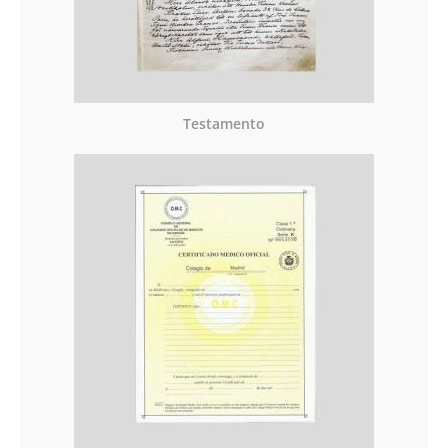
Testamento