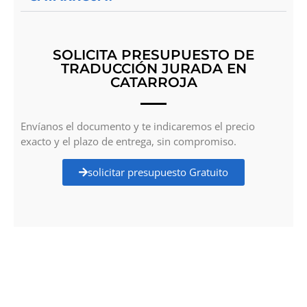
SOLICITA PRESUPUESTO DE
TRADUCCIÓN JURADA EN
CATARROJA
Envíanos el documento y te indicaremos el precio
exacto y el plazo de entrega, sin compromiso.
solicitar presupuesto Gratuito