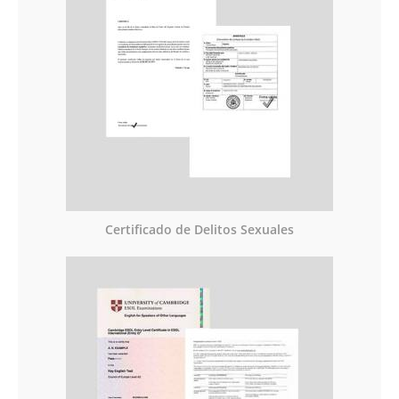
Certificado de Delitos Sexuales