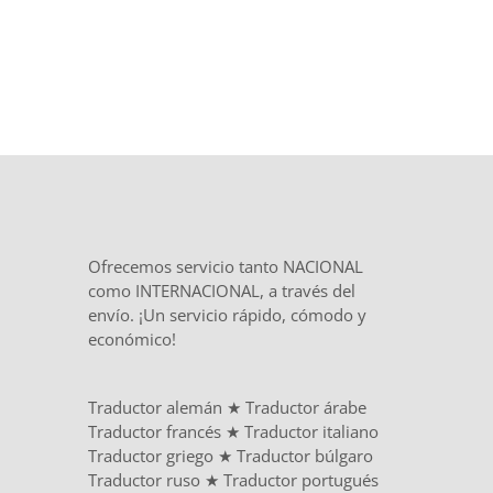
Ofrecemos servicio tanto NACIONAL
como INTERNACIONAL, a través del
envío. ¡Un servicio rápido, cómodo y
económico!
Traductor alemán
★
Traductor árabe
Traductor francés
★
Traductor italiano
Traductor griego
★
Traductor búlgaro
Traductor ruso
★
Traductor portugués