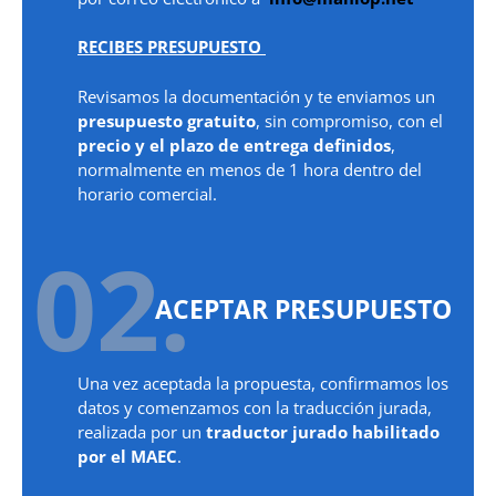
RECIBES PRESUPUESTO
Revisamos la documentación y te enviamos un
presupuesto gratuito
, sin compromiso, con el
precio y el plazo de entrega definidos
,
normalmente en menos de 1 hora dentro del
horario comercial.
02.
ACEPTAR PRESUPUESTO
Una vez aceptada la propuesta, confirmamos los
datos y comenzamos con la traducción jurada,
realizada por un
traductor jurado habilitado
por el MAEC
.