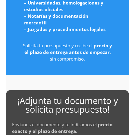
– Universidades, homologaciones y
estudios oficiales
– Notarías y documentación
mercantil
– Juzgados y procedimientos legales
Solicita tu presupuesto y recibe el
precio y
el plazo de entrega antes de empezar
,
sin compromiso.
¡Adjunta tu documento y
solicita presupuesto!
Envíanos el documento y te indicamos el
precio
exacto y el plazo de entrega
.