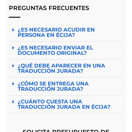
PREGUNTAS FRECUENTES
¿ES NECESARIO ACUDIR EN
PERSONA EN ÉCIJA?
¿ES NECESARIO ENVIAR EL
DOCUMENTO ORIGINAL?
¿QUÉ DEBE APARECER EN UNA
TRADUCCIÓN JURADA?
¿CÓMO SE ENTREGA UNA
TRADUCCIÓN JURADA?
¿CUÁNTO CUESTA UNA
TRADUCCIÓN JURADA EN ÉCIJA?
SOLICITA PRESUPUESTO DE