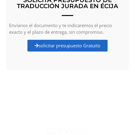
TRADUCCIÓN JURADA EN ÉCIJA
Envíanos el documento y te indicaremos el precio
exacto y el plazo de entrega, sin compromiso.
solicitar presupuesto Gratuito
SERVICIO