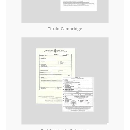
Titulo Cambridge