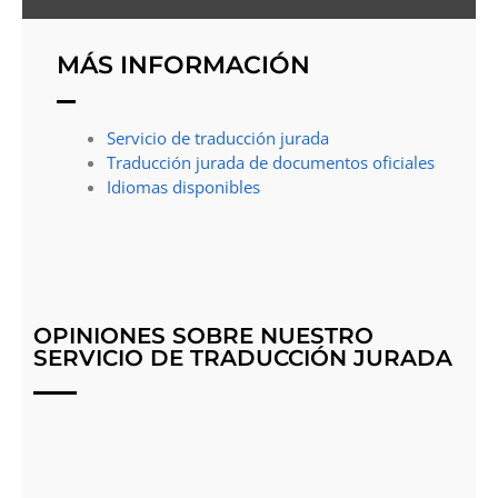
MÁS INFORMACIÓN
Servicio de traducción jurada
Traducción jurada de documentos oficiales
Idiomas disponibles
OPINIONES SOBRE NUESTRO
SERVICIO DE TRADUCCIÓN JURADA