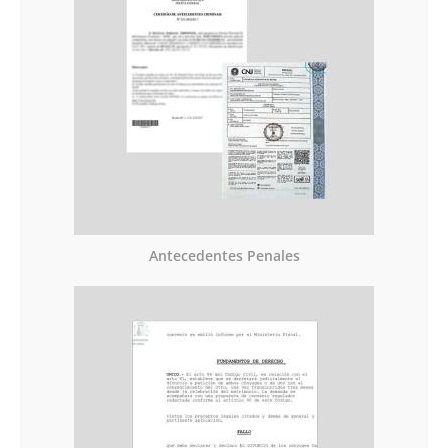
Antecedentes Penales