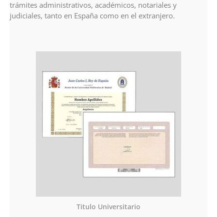
trámites administrativos, académicos, notariales y
judiciales, tanto en España como en el extranjero.
Titulo Universitario