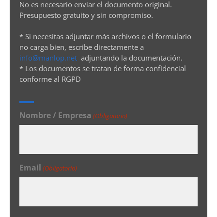
No es necesario enviar el documento original.
Presupuesto gratuito y sin compromiso.
* Si necesitas adjuntar más archivos o el formulario
no carga bien, escribe directamente a
info@manlop.net
adjuntando la documentación.
* Los documentos se tratan de forma confidencial
conforme al RGPD
Nombre / Empresa
(Obligatorio)
Email
(Obligatorio)