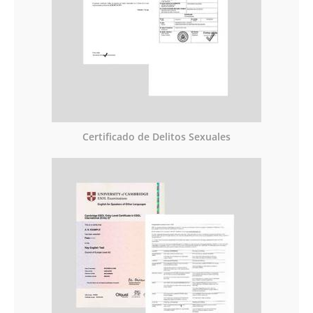
Certificado de Delitos Sexuales