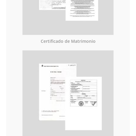
Certificado de Matrimonio