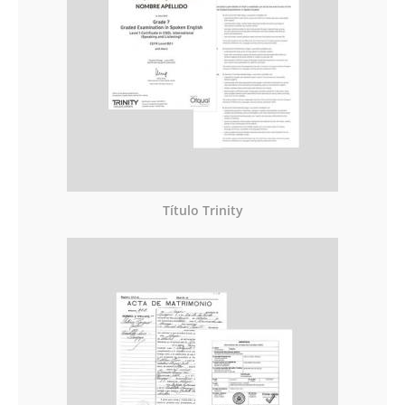
Título Trinity