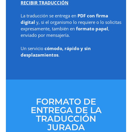
RECIBIR TRADUCCIÓN
La traducción se entrega en
PDF con firma
digital
y, si el organismo lo requiere o lo solicitas
expresamente, también en
formato papel
,
enviado por mensajería.
Un servicio
cómodo, rápido y sin
desplazamientos
.
FORMATO DE
ENTREGA DE LA
TRADUCCIÓN
JURADA