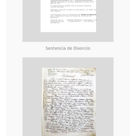
Sentencia de Divorcio