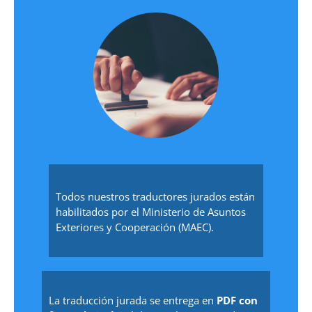
Todos nuestros traductores jurados están
habilitados por el Ministerio de Asuntos
Exteriores y Cooperación (MAEC).
La traducción jurada se entrega en
PDF con