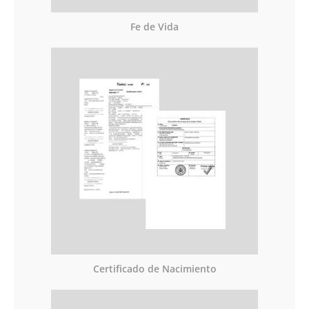
Fe de Vida
Certificado de Nacimiento