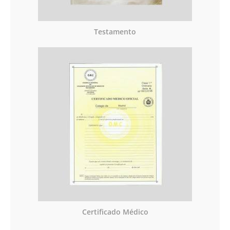
Testamento
Certificado Médico