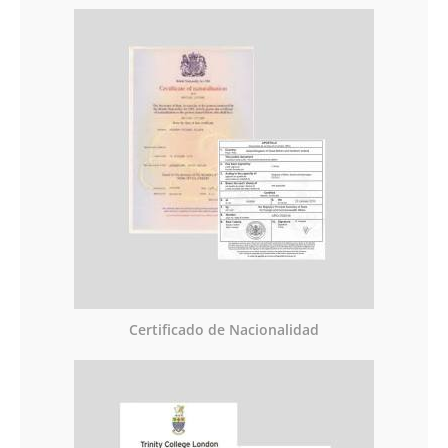
Certificado de Nacionalidad