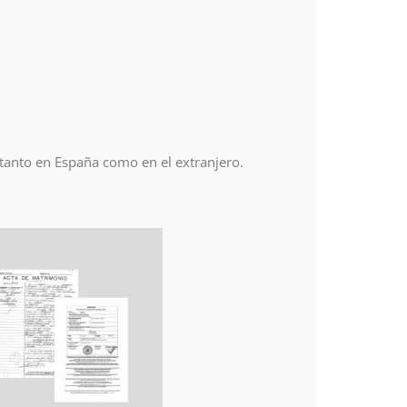
 tanto en España como en el extranjero.