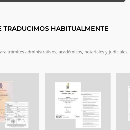
E TRADUCIMOS HABITUALMENTE
a trámites administrativos, académicos, notariales y judiciales,