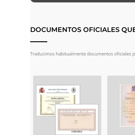
DOCUMENTOS OFICIALES QU
Traducimos habitualmente documentos oficiales par