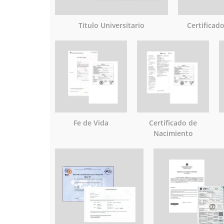
Titulo Universitario
Certificad
Fe de Vida
Certificado de
Nacimiento