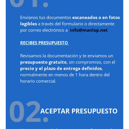
Envíanos tus documentos
escaneados o en fotos
legibles
a través del formulario o directamente
por correo electrónico a
info@manlop.net
RECIBES PRESUPUESTO
Revisamos la documentación y te enviamos un
presupuesto gratuito
, sin compromiso, con el
precio y el plazo de entrega definidos
,
normalmente en menos de 1 hora dentro del
horario comercial.
02.
ACEPTAR PRESUPUESTO