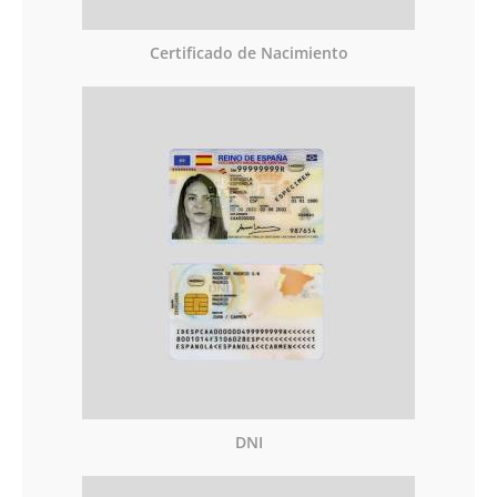
Certificado de Nacimiento
DNI