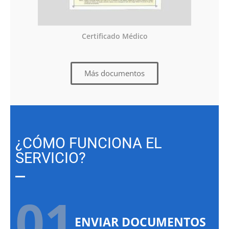
Certificado Médico
Más documentos
¿CÓMO FUNCIONA EL
SERVICIO?
01.
ENVIAR DOCUMENTOS