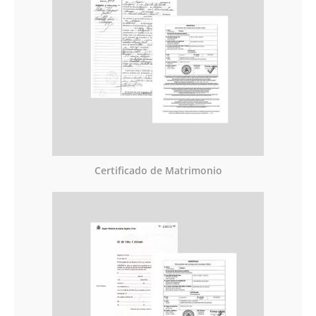
Certificado de Matrimonio