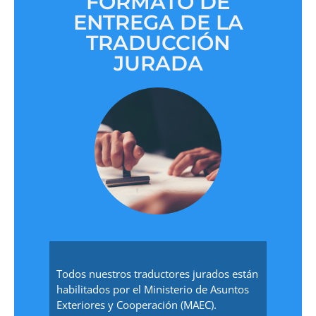
FORMATO DE
ENTREGA DE LA
TRADUCCIÓN
JURADA
Todos nuestros traductores jurados están
habilitados por el Ministerio de Asuntos
Exteriores y Cooperación (MAEC).