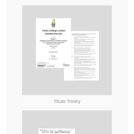
Título Trinity