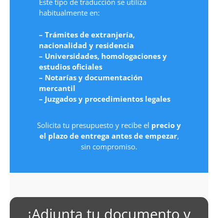
Este tipo de traducción se utiliza
habitualmente en:
– Trámites de extranjería,
nacionalidad y residencia
– Universidades, homologaciones y
estudios oficiales
– Notarías y documentación
mercantil
– Juzgados y procedimientos legales
Solicita tu presupuesto y recibe el
precio y
el plazo de entrega antes de empezar
,
sin compromiso.
¡Adjunta tu documento y