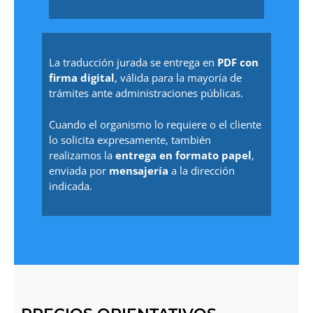
La traducción jurada se entrega en
PDF con
firma digital
, válida para la mayoría de
trámites ante administraciones públicas.
Cuando el organismo lo requiere o el cliente
lo solicita expresamente, también
realizamos la
entrega en formato papel
,
enviada por
mensajería
a la dirección
indicada.