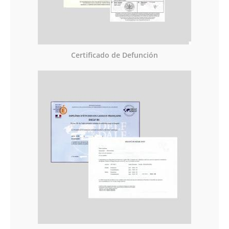
Certificado de Defunción