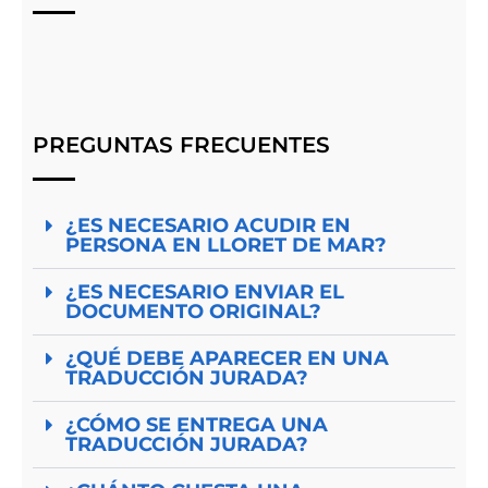
PREGUNTAS FRECUENTES
¿ES NECESARIO ACUDIR EN
PERSONA EN LLORET DE MAR?
¿ES NECESARIO ENVIAR EL
DOCUMENTO ORIGINAL?
¿QUÉ DEBE APARECER EN UNA
TRADUCCIÓN JURADA?
¿CÓMO SE ENTREGA UNA
TRADUCCIÓN JURADA?