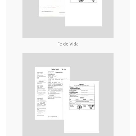
Fe de Vida