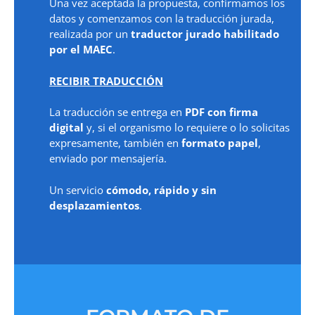
Una vez aceptada la propuesta, confirmamos los
datos y comenzamos con la traducción jurada,
realizada por un
traductor jurado habilitado
por el MAEC
.
RECIBIR TRADUCCIÓN
La traducción se entrega en
PDF con firma
digital
y, si el organismo lo requiere o lo solicitas
expresamente, también en
formato papel
,
enviado por mensajería.
Un servicio
cómodo, rápido y sin
desplazamientos
.