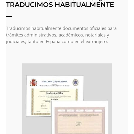
TRADUCIMOS HABITUALMENTE
Traducimos habitualmente documentos oficiales para
trámites administrativos, académicos, notariales y
judiciales, tanto en España como en el extranjero.