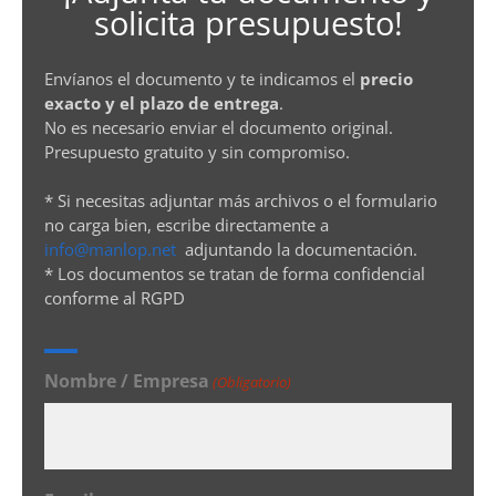
solicita presupuesto!
Envíanos el documento y te indicamos el
precio
exacto y el plazo de entrega
.
No es necesario enviar el documento original.
Presupuesto gratuito y sin compromiso.
* Si necesitas adjuntar más archivos o el formulario
no carga bien, escribe directamente a
info@manlop.net
adjuntando la documentación.
* Los documentos se tratan de forma confidencial
conforme al RGPD
Nombre / Empresa
(Obligatorio)