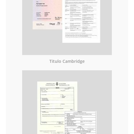
Titulo Cambridge