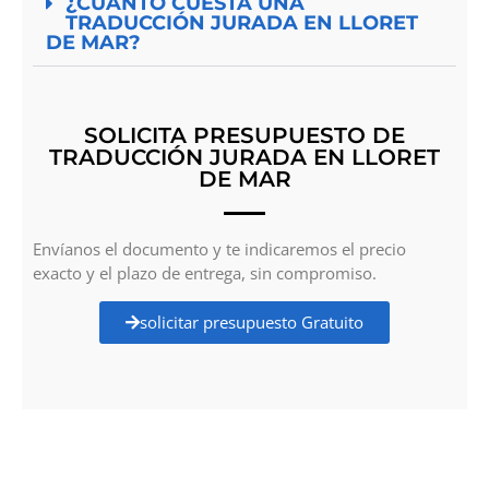
¿CUÁNTO CUESTA UNA
TRADUCCIÓN JURADA EN LLORET
DE MAR?
SOLICITA PRESUPUESTO DE
TRADUCCIÓN JURADA EN LLORET
DE MAR
Envíanos el documento y te indicaremos el precio
exacto y el plazo de entrega, sin compromiso.
solicitar presupuesto Gratuito