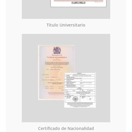
Titulo Universitario
Certificado de Nacionalidad