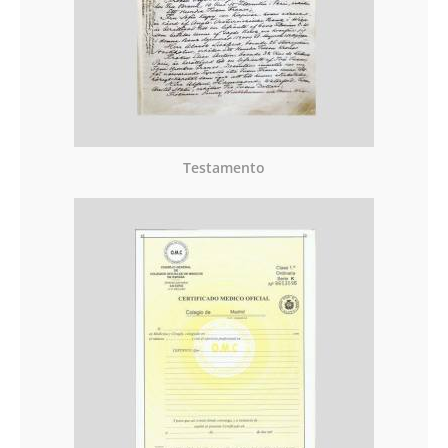
Testamento