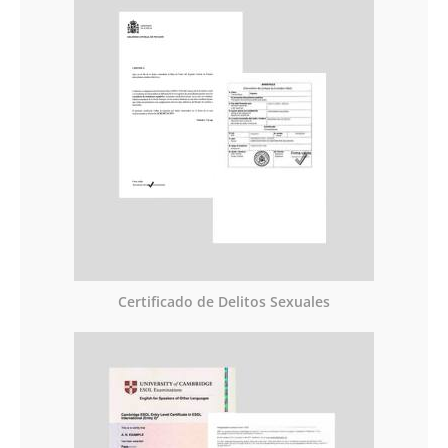
Certificado de Delitos Sexuales