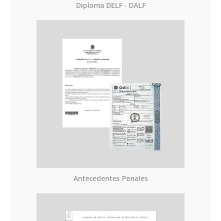
Diploma DELF - DALF
Antecedentes Penales