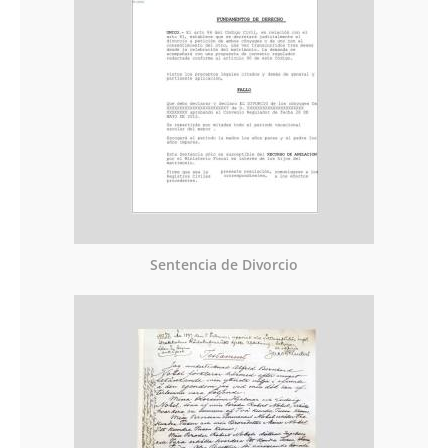
Sentencia de Divorcio