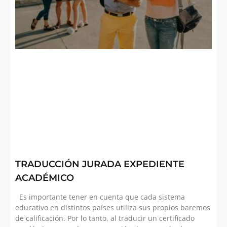
TRADUCCIÓN JURADA EXPEDIENTE
ACADÉMICO
Es importante tener en cuenta que cada sistema
educativo en distintos países utiliza sus propios baremos
de calificación. Por lo tanto, al traducir un certificado