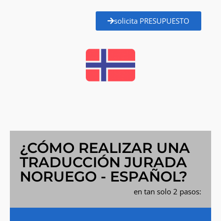
solicita PRESUPUESTO
¿CÓMO REALIZAR UNA
TRADUCCIÓN JURADA
NORUEGO - ESPAÑOL?
en tan solo 2 pasos: