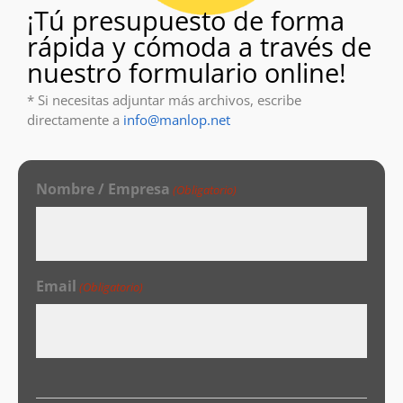
¡Tú presupuesto de forma
rápida y cómoda a través de
nuestro formulario online!
* Si necesitas adjuntar más archivos, escribe
directamente a
info@manlop.net
Nombre / Empresa
(Obligatorio)
Email
(Obligatorio)