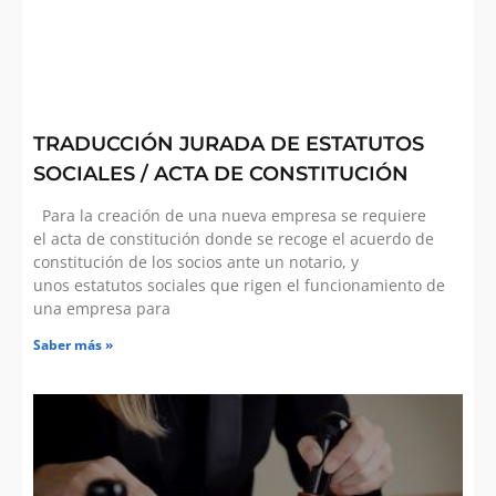
TRADUCCIÓN JURADA DE ESTATUTOS
SOCIALES / ACTA DE CONSTITUCIÓN
Para la creación de una nueva empresa se requiere
el acta de constitución donde se recoge el acuerdo de
constitución de los socios ante un notario, y
unos estatutos sociales que rigen el funcionamiento de
una empresa para
Saber más »