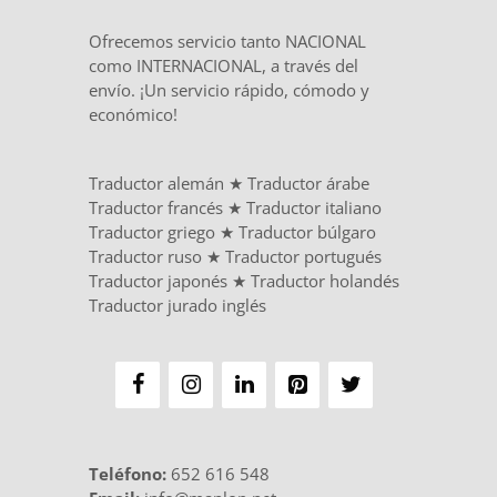
Ofrecemos servicio tanto NACIONAL
como INTERNACIONAL, a través del
envío. ¡Un servicio rápido, cómodo y
económico!
Traductor alemán
★
Traductor árabe
Traductor francés
★
Traductor italiano
Traductor griego
★
Traductor búlgaro
Traductor ruso
★
Traductor portugués
Traductor japonés
★
Traductor holandés
Traductor jurado inglés
Teléfono
:
652 616 548