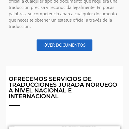
oficial a cualquier tipo de documento que requiera una
traducción precisa y reconocida legalmente. En pocas
palabras, su competencia abarca cualquier documento
que necesite obtener un estatus oficial a través de la
traducción.
VER DOCUMENTOS
OFRECEMOS SERVICIOS DE
TRADUCCIONES JURADA NORUEGO
A NIVEL NACIONAL E
INTERNACIONAL