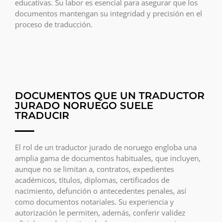
educativas. Su labor es esencial para asegurar que los
documentos mantengan su integridad y precisión en el
proceso de traducción.
DOCUMENTOS QUE UN TRADUCTOR
JURADO NORUEGO SUELE
TRADUCIR
El rol de un traductor jurado de noruego engloba una
amplia gama de documentos habituales, que incluyen,
aunque no se limitan a, contratos, expedientes
académicos, títulos, diplomas, certificados de
nacimiento, defunción o antecedentes penales, así
como documentos notariales. Su experiencia y
autorización le permiten, además, conferir validez