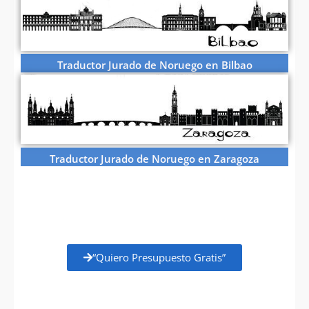
Traductor Jurado de Noruego en Bilbao
Traductor Jurado de Noruego en Zaragoza
“Quiero Presupuesto Gratis”