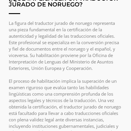
JURADO DE NORUEGO?
La figura del traductor jurado de noruego representa
una pieza fundamental en la certificación de la
autenticidad y legalidad de las traducciones oficiales.
Este profesional se especializa en la conversión precisa
y fiel de documentos entre el noruego y el español, y
viceversa. Su habilitación proviene por la Oficina de
Interpretación de Lenguas del Ministerio de Asuntos
Exteriores, Unión Europea y Cooperación.
El proceso de habilitación implica la superación de un
examen riguroso que evalúa tanto las habilidades
lingüísticas como una comprensión profunda de los
aspectos legales y técnicos de la traducción. Una vez
obtenida la certificación, el traductor jurado de noruego
está facultado para llevar a cabo traducciones oficiales
con plena validez legal ante diversas instancias,
incluyendo instituciones gubernamentales, judiciales y