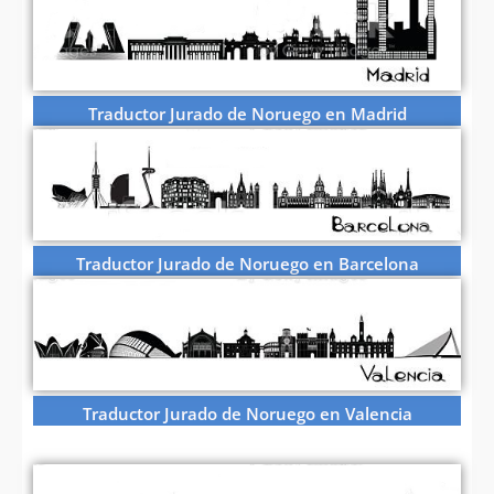
Traductor Jurado de Noruego en Madrid
Traductor Jurado de Noruego en Barcelona
Traductor Jurado de Noruego en Valencia