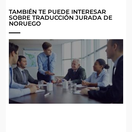
TAMBIÉN TE PUEDE INTERESAR
SOBRE TRADUCCIÓN JURADA DE
NORUEGO