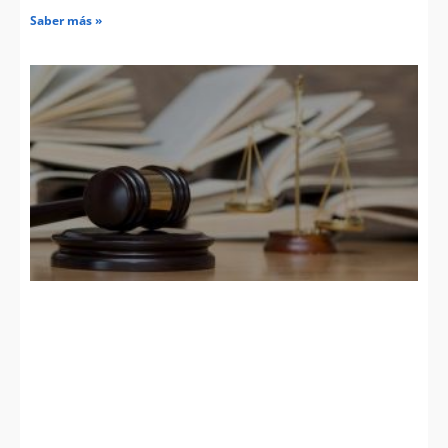
Saber más »