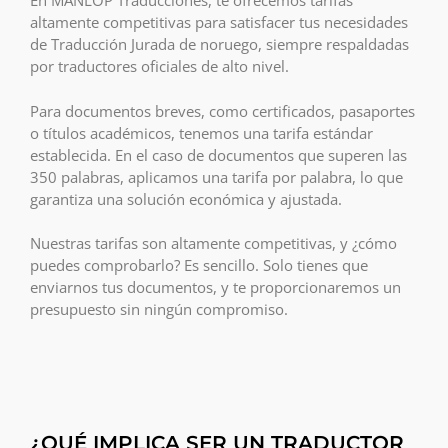
En MANLOP Traducciones, te ofrecemos tarifas
altamente competitivas para satisfacer tus necesidades
de Traducción Jurada de noruego, siempre respaldadas
por traductores oficiales de alto nivel.
Para documentos breves, como certificados, pasaportes
o títulos académicos, tenemos una tarifa estándar
establecida. En el caso de documentos que superen las
350 palabras, aplicamos una tarifa por palabra, lo que
garantiza una solución económica y ajustada.
Nuestras tarifas son altamente competitivas, y ¿cómo
puedes comprobarlo? Es sencillo. Solo tienes que
enviarnos tus documentos, y te proporcionaremos un
presupuesto sin ningún compromiso.
¿QUÉ IMPLICA SER UN TRADUCTOR