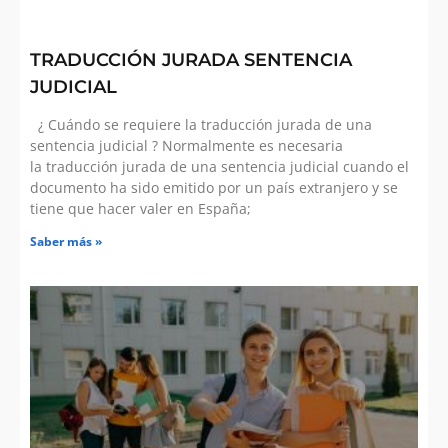
TRADUCCIÓN JURADA SENTENCIA
JUDICIAL
¿ Cuándo se requiere la traducción jurada de una
sentencia judicial ? Normalmente es necesaria
la traducción jurada de una sentencia judicial cuando el
documento ha sido emitido por un país extranjero y se
tiene que hacer valer en España;
Saber más »