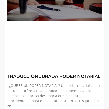
TRADUCCIÓN JURADA PODER NOTARIAL
¿QUÉ ES UN PODER NOTARIAL? Un poder notarial es un
documento firmado ante notario que permite a una
persona o empresa designar a otra como su
representante para que ejecute distintos actos jurídicos
en