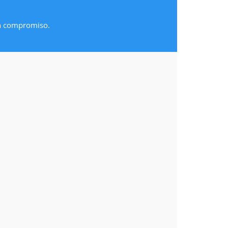
in compromiso.