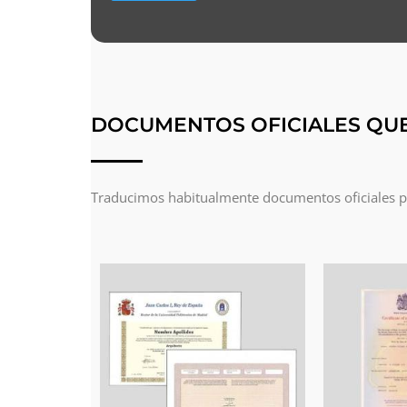
DOCUMENTOS OFICIALES QU
Traducimos habitualmente documentos oficiales par