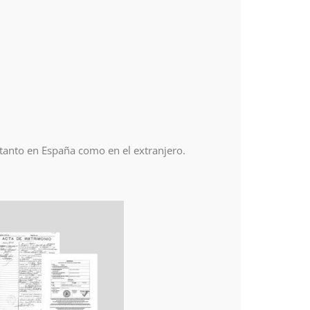
 tanto en España como en el extranjero.