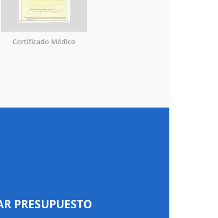
Certificado Médico
AR PRESUPUESTO