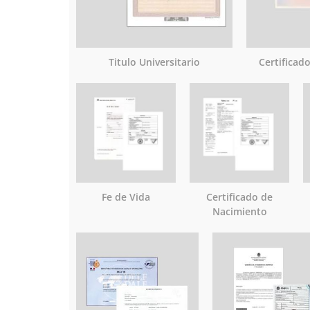
Titulo Universitario
Certificad
Fe de Vida
Certificado de
Nacimiento