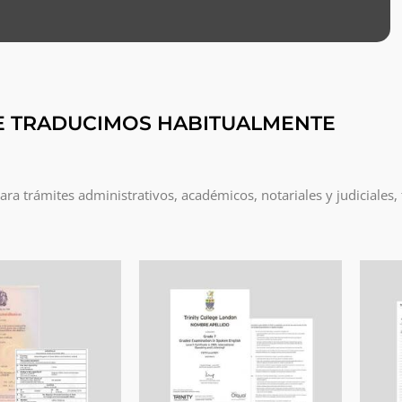
E TRADUCIMOS HABITUALMENTE
a trámites administrativos, académicos, notariales y judiciales,