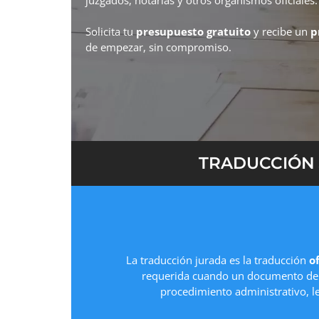
Solicita tu
presupuesto gratuito
y recibe un
p
de empezar, sin compromiso.
TRADUCCIÓN 
La traducción jurada es la traducción
of
requerida cuando un documento deb
procedimiento administrativo, l