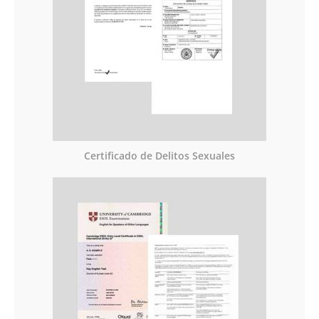
Certificado de Delitos Sexuales