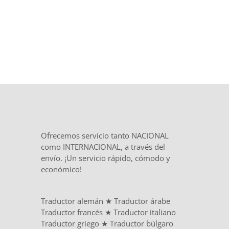
Ofrecemos servicio tanto NACIONAL
como INTERNACIONAL, a través del
envío. ¡Un servicio rápido, cómodo y
económico!
Traductor alemán
★
Traductor árabe
Traductor francés
★
Traductor italiano
Traductor griego
★
Traductor búlgaro