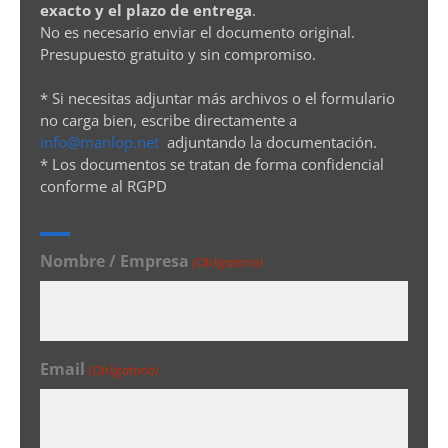
exacto y el plazo de entrega
.
No es necesario enviar el documento original.
Presupuesto gratuito y sin compromiso.
* Si necesitas adjuntar más archivos o el formulario
no carga bien, escribe directamente a
info@manlop.net
adjuntando la documentación.
* Los documentos se tratan de forma confidencial
conforme al RGPD
Nombre / Empresa
(Obligatorio)
Email
(Obligatorio)