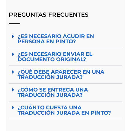
PREGUNTAS FRECUENTES
¿ES NECESARIO ACUDIR EN
PERSONA EN PINTO?
¿ES NECESARIO ENVIAR EL
DOCUMENTO ORIGINAL?
¿QUÉ DEBE APARECER EN UNA
TRADUCCIÓN JURADA?
¿CÓMO SE ENTREGA UNA
TRADUCCIÓN JURADA?
¿CUÁNTO CUESTA UNA
TRADUCCIÓN JURADA EN PINTO?