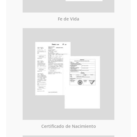
Fe de Vida
Certificado de Nacimiento