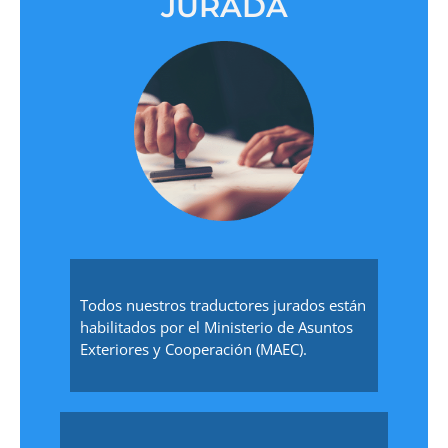
JURADA
Todos nuestros traductores jurados están
habilitados por el Ministerio de Asuntos
Exteriores y Cooperación (MAEC).