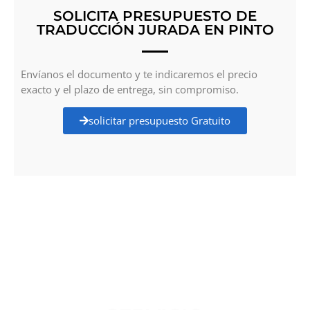
SOLICITA PRESUPUESTO DE
TRADUCCIÓN JURADA EN PINTO
Envíanos el documento y te indicaremos el precio
exacto y el plazo de entrega, sin compromiso.
solicitar presupuesto Gratuito