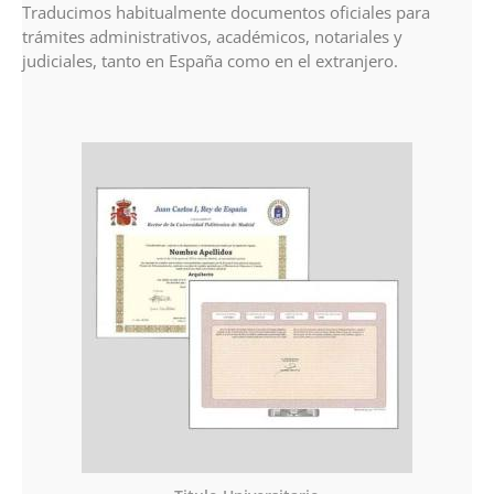
Traducimos habitualmente documentos oficiales para
trámites administrativos, académicos, notariales y
judiciales, tanto en España como en el extranjero.