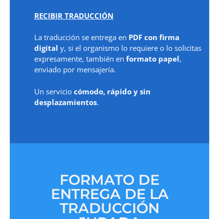
RECIBIR TRADUCCIÓN
La traducción se entrega en
PDF con firma
digital
y, si el organismo lo requiere o lo solicitas
expresamente, también en
formato papel
,
enviado por mensajería.
Un servicio
cómodo, rápido y sin
desplazamientos
.
FORMATO DE
ENTREGA DE LA
TRADUCCIÓN