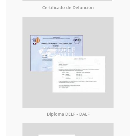
Certificado de Defunción
Diploma DELF - DALF