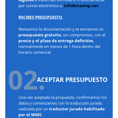
por correo electrónico a
info@manlop.net
RECIBES PRESUPUESTO
Revisamos la documentación y te enviamos un
presupuesto gratuito
, sin compromiso, con el
precio y el plazo de entrega definidos
,
normalmente en menos de 1 hora dentro del
horario comercial.
02.
ACEPTAR PRESUPUESTO
Una vez aceptada la propuesta, confirmamos los
datos y comenzamos con la traducción jurada,
realizada por un
traductor jurado habilitado
por el MAEC
.