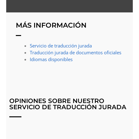
MÁS INFORMACIÓN
Servicio de traducción jurada
Traducción jurada de documentos oficiales
Idiomas disponibles
OPINIONES SOBRE NUESTRO
SERVICIO DE TRADUCCIÓN JURADA