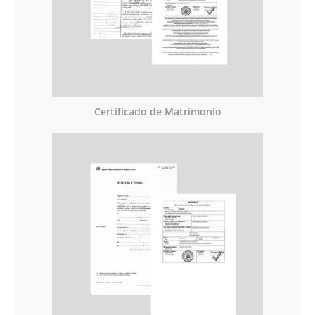
Certificado de Matrimonio