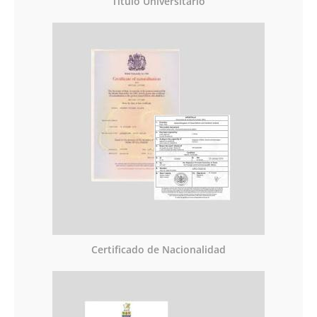
Titulo Universitario
Certificado de Nacionalidad