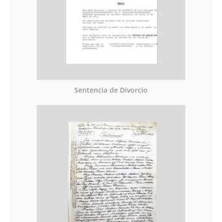
Sentencia de Divorcio