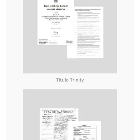
Título Trinity