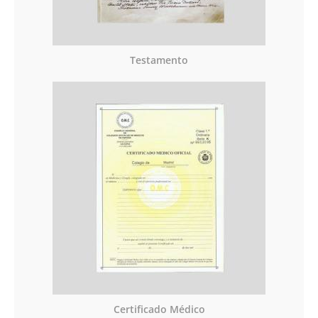
Testamento
Certificado Médico