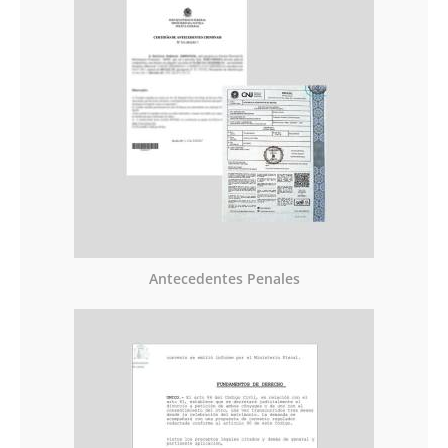
Antecedentes Penales