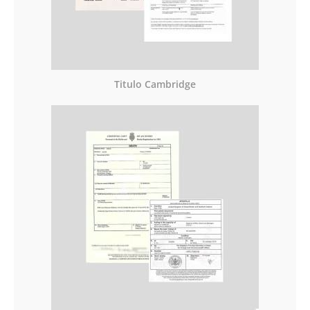
Titulo Cambridge