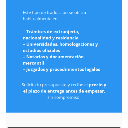
Este tipo de traducción se utiliza
habitualmente en:
– Trámites de extranjería,
nacionalidad y residencia
– Universidades, homologaciones y
estudios oficiales
– Notarías y documentación
mercantil
– Juzgados y procedimientos legales
Solicita tu presupuesto y recibe el
precio y
el plazo de entrega antes de empezar
,
sin compromiso.