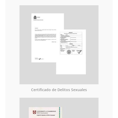
Certificado de Delitos Sexuales