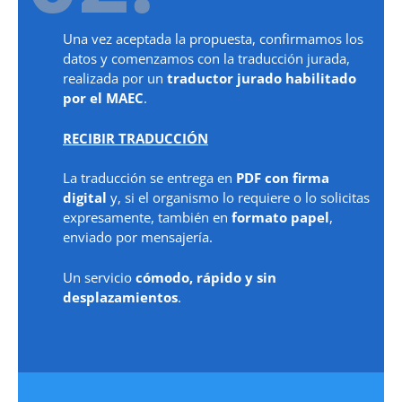
Una vez aceptada la propuesta, confirmamos los
datos y comenzamos con la traducción jurada,
realizada por un
traductor jurado habilitado
por el MAEC
.
RECIBIR TRADUCCIÓN
La traducción se entrega en
PDF con firma
digital
y, si el organismo lo requiere o lo solicitas
expresamente, también en
formato papel
,
enviado por mensajería.
Un servicio
cómodo, rápido y sin
desplazamientos
.