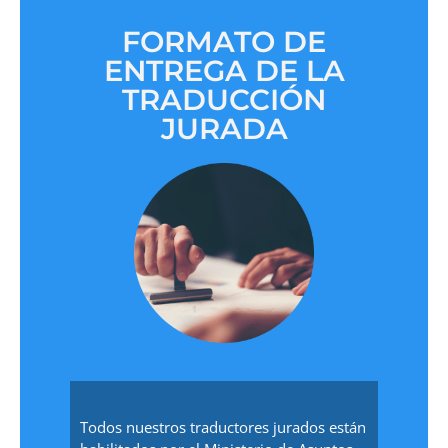
FORMATO DE
ENTREGA DE LA
TRADUCCIÓN
JURADA
Todos nuestros traductores jurados están