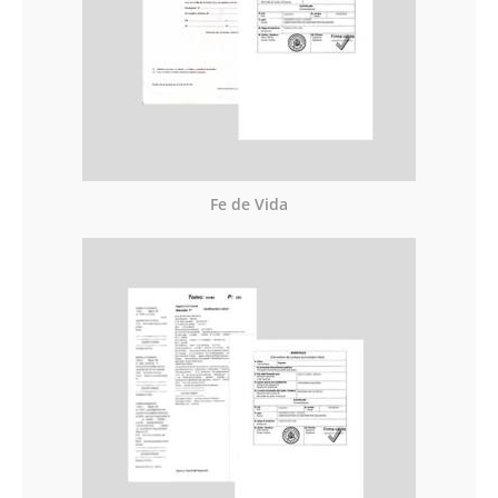
Fe de Vida