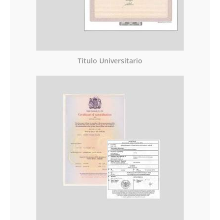
Titulo Universitario