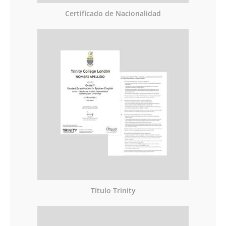
Certificado de Nacionalidad
Título Trinity