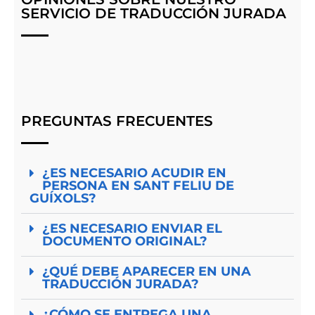
SERVICIO DE TRADUCCIÓN JURADA
PREGUNTAS FRECUENTES
¿ES NECESARIO ACUDIR EN
PERSONA EN SANT FELIU DE
GUÍXOLS?
¿ES NECESARIO ENVIAR EL
DOCUMENTO ORIGINAL?
¿QUÉ DEBE APARECER EN UNA
TRADUCCIÓN JURADA?
¿CÓMO SE ENTREGA UNA