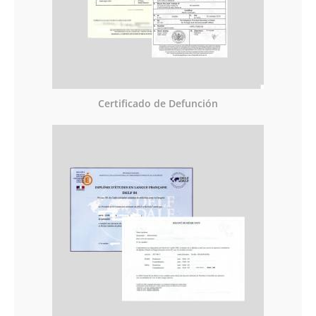
Certificado de Defunción