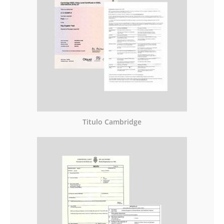
Titulo Cambridge