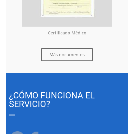
Certificado Médico
Más documentos
¿CÓMO FUNCIONA EL
SERVICIO?