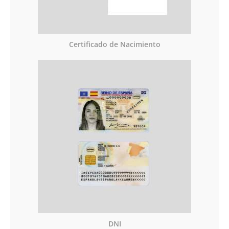
Certificado de Nacimiento
DNI