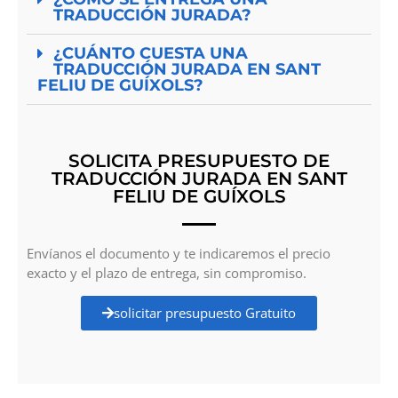
TRADUCCIÓN JURADA?
¿CUÁNTO CUESTA UNA
TRADUCCIÓN JURADA EN SANT
FELIU DE GUÍXOLS?
SOLICITA PRESUPUESTO DE
TRADUCCIÓN JURADA EN SANT
FELIU DE GUÍXOLS
Envíanos el documento y te indicaremos el precio
exacto y el plazo de entrega, sin compromiso.
solicitar presupuesto Gratuito