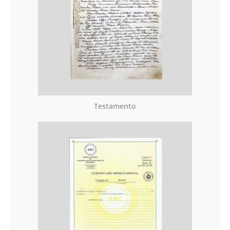
Testamento