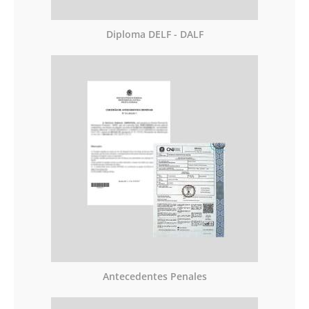
Diploma DELF - DALF
Antecedentes Penales