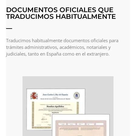
DOCUMENTOS OFICIALES QUE
TRADUCIMOS HABITUALMENTE
Traducimos habitualmente documentos oficiales para
trámites administrativos, académicos, notariales y
judiciales, tanto en España como en el extranjero.