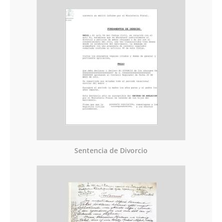
Sentencia de Divorcio