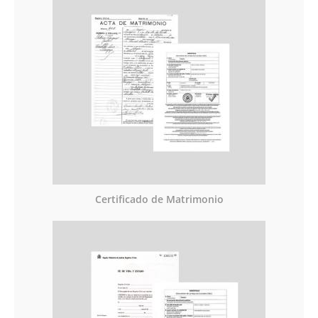
Certificado de Matrimonio