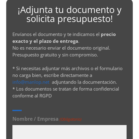
¡Adjunta tu documento y
solicita presupuesto!
Envíanos el documento y te indicamos el
precio
exacto y el plazo de entrega
.
No es necesario enviar el documento original.
Presupuesto gratuito y sin compromiso.
* Si necesitas adjuntar más archivos o el formulario
no carga bien, escribe directamente a
info@manlop.net
adjuntando la documentación.
* Los documentos se tratan de forma confidencial
conforme al RGPD
Nombre / Empresa
(Obligatorio)