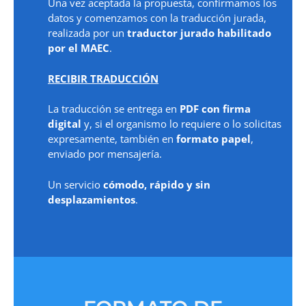
Una vez aceptada la propuesta, confirmamos los
datos y comenzamos con la traducción jurada,
realizada por un
traductor jurado habilitado
por el MAEC
.
RECIBIR TRADUCCIÓN
La traducción se entrega en
PDF con firma
digital
y, si el organismo lo requiere o lo solicitas
expresamente, también en
formato papel
,
enviado por mensajería.
Un servicio
cómodo, rápido y sin
desplazamientos
.