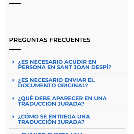
PREGUNTAS FRECUENTES
¿ES NECESARIO ACUDIR EN
PERSONA EN SANT JOAN DESPÍ?
¿ES NECESARIO ENVIAR EL
DOCUMENTO ORIGINAL?
¿QUÉ DEBE APARECER EN UNA
TRADUCCIÓN JURADA?
¿CÓMO SE ENTREGA UNA
TRADUCCIÓN JURADA?