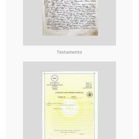
Testamento