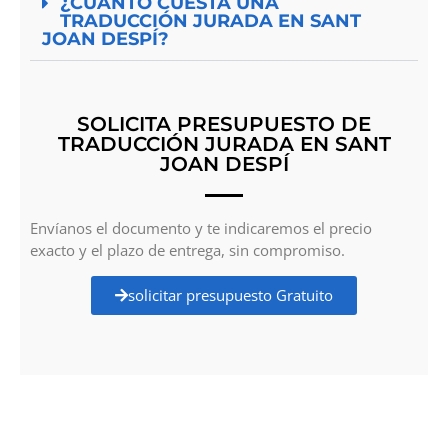
¿CUÁNTO CUESTA UNA
TRADUCCIÓN JURADA EN SANT
JOAN DESPÍ?
SOLICITA PRESUPUESTO DE
TRADUCCIÓN JURADA EN SANT
JOAN DESPÍ
Envíanos el documento y te indicaremos el precio
exacto y el plazo de entrega, sin compromiso.
solicitar presupuesto Gratuito