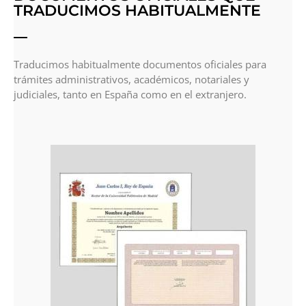
TRADUCIMOS HABITUALMENTE
Traducimos habitualmente documentos oficiales para
trámites administrativos, académicos, notariales y
judiciales, tanto en España como en el extranjero.