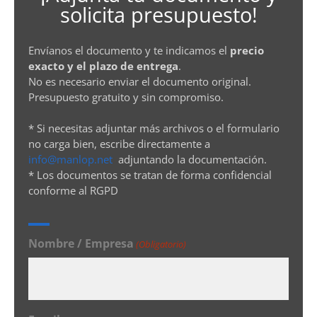
solicita presupuesto!
Envíanos el documento y te indicamos el
precio
exacto y el plazo de entrega
.
No es necesario enviar el documento original.
Presupuesto gratuito y sin compromiso.
* Si necesitas adjuntar más archivos o el formulario
no carga bien, escribe directamente a
info@manlop.net
adjuntando la documentación.
* Los documentos se tratan de forma confidencial
conforme al RGPD
Nombre / Empresa
(Obligatorio)