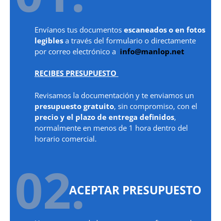
Envíanos tus documentos
escaneados o en fotos
legibles
a través del formulario o directamente
por correo electrónico a
info@manlop.net
RECIBES PRESUPUESTO
Revisamos la documentación y te enviamos un
presupuesto gratuito
, sin compromiso, con el
precio y el plazo de entrega definidos
,
normalmente en menos de 1 hora dentro del
horario comercial.
02.
ACEPTAR PRESUPUESTO