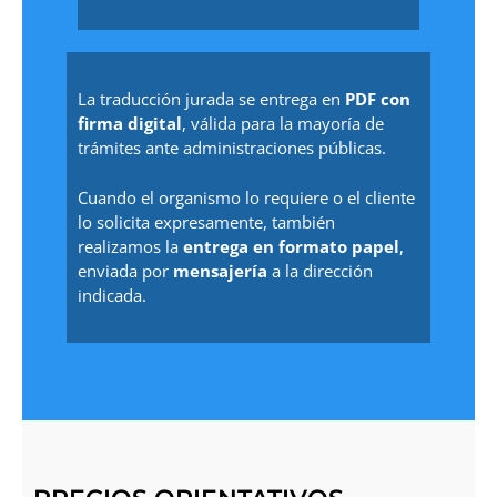
La traducción jurada se entrega en
PDF con
firma digital
, válida para la mayoría de
trámites ante administraciones públicas.
Cuando el organismo lo requiere o el cliente
lo solicita expresamente, también
realizamos la
entrega en formato papel
,
enviada por
mensajería
a la dirección
indicada.