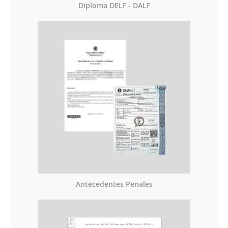
Diploma DELF - DALF
Antecedentes Penales