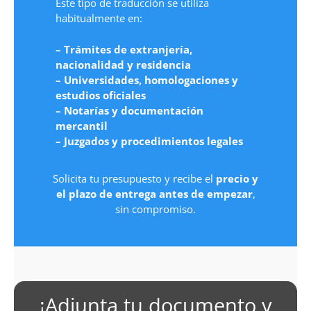
Este tipo de traducción se utiliza
habitualmente en:
– Trámites de extranjería,
nacionalidad y residencia
– Universidades, homologaciones y
estudios oficiales
– Notarías y documentación
mercantil
– Juzgados y procedimientos legales
Solicita tu presupuesto y recibe el
precio y
el plazo de entrega antes de empezar
,
sin compromiso.
¡Adjunta tu documento y