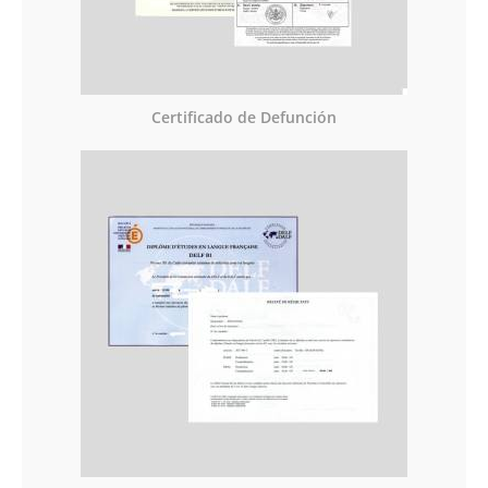
Certificado de Defunción