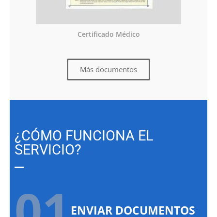
Certificado Médico
Más documentos
¿CÓMO FUNCIONA EL
SERVICIO?
01.
ENVIAR DOCUMENTOS