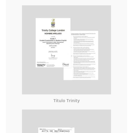
Título Trinity