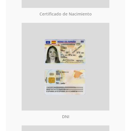
Certificado de Nacimiento
DNI