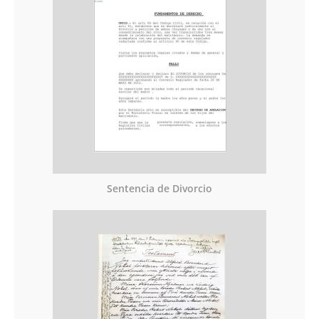
Sentencia de Divorcio