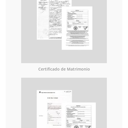
Certificado de Matrimonio