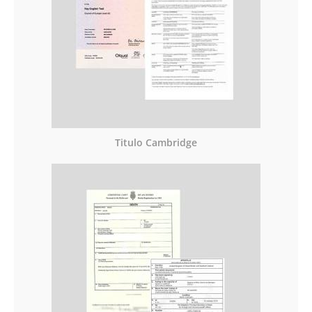
Titulo Cambridge