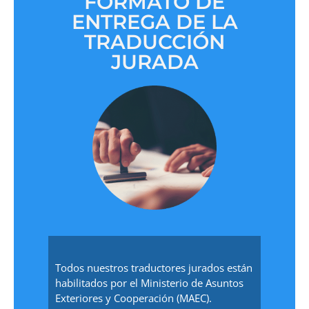
FORMATO DE
ENTREGA DE LA
TRADUCCIÓN
JURADA
Todos nuestros traductores jurados están
habilitados por el Ministerio de Asuntos
Exteriores y Cooperación (MAEC).