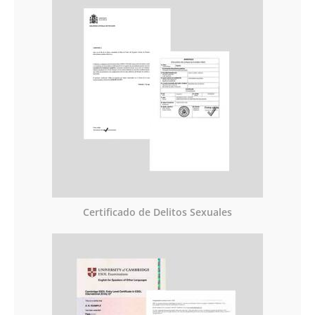
Certificado de Delitos Sexuales