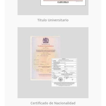
Titulo Universitario
Certificado de Nacionalidad