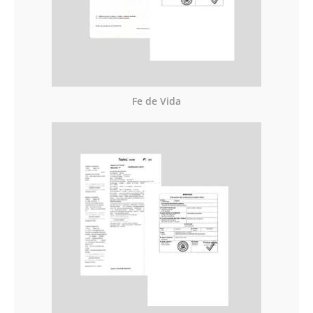
Fe de Vida