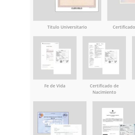
Titulo Universitario
Certificad
Fe de Vida
Certificado de
Nacimiento