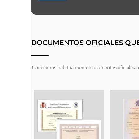
DOCUMENTOS OFICIALES QU
Traducimos habitualmente documentos oficiales par