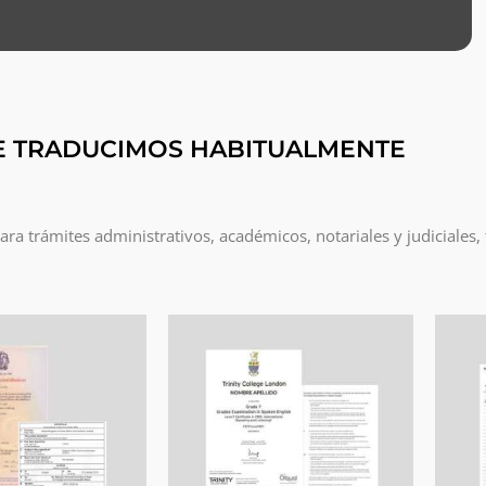
E TRADUCIMOS HABITUALMENTE
a trámites administrativos, académicos, notariales y judiciales,