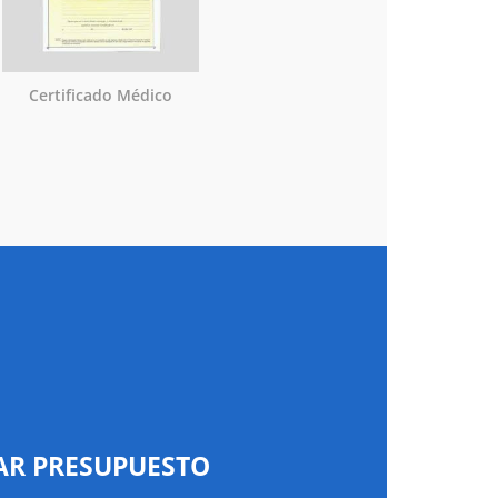
Certificado Médico
AR PRESUPUESTO