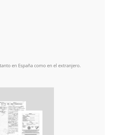
 tanto en España como en el extranjero.