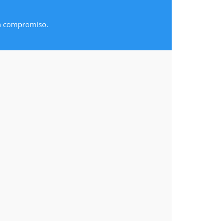
in compromiso.