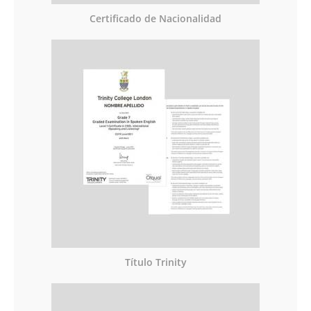
Certificado de Nacionalidad
Título Trinity