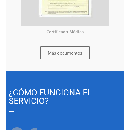
Certificado Médico
Más documentos
¿CÓMO FUNCIONA EL
SERVICIO?