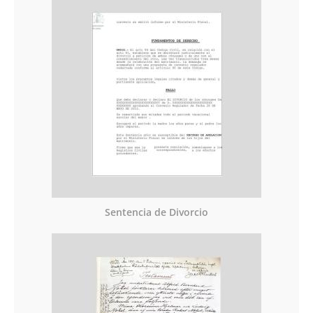
Sentencia de Divorcio