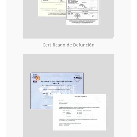
Certificado de Defunción