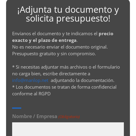
¡Adjunta tu documento y
solicita presupuesto!
Envíanos el documento y te indicamos el
precio
exacto y el plazo de entrega
.
No es necesario enviar el documento original.
Presupuesto gratuito y sin compromiso.
* Si necesitas adjuntar más archivos o el formulario
no carga bien, escribe directamente a
info@manlop.net
adjuntando la documentación.
* Los documentos se tratan de forma confidencial
conforme al RGPD
Nombre / Empresa
(Obligatorio)