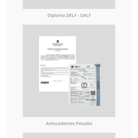
Diploma DELF - DALF
Antecedentes Penales