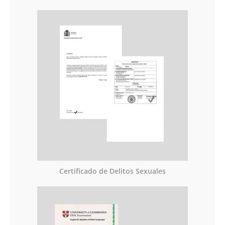
Certificado de Delitos Sexuales