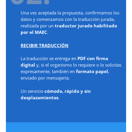
Una vez aceptada la propuesta, confirmamos los
datos y comenzamos con la traducción jurada,
realizada por un
traductor jurado habilitado
por el MAEC
.
RECIBIR TRADUCCIÓN
La traducción se entrega en
PDF con firma
digital
y, si el organismo lo requiere o lo solicitas
expresamente, también en
formato papel
,
enviado por mensajería.
Un servicio
cómodo, rápido y sin
desplazamientos
.