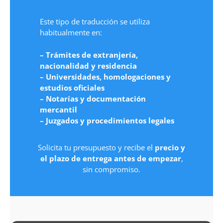
Este tipo de traducción se utiliza
habitualmente en:
– Trámites de extranjería,
nacionalidad y residencia
– Universidades, homologaciones y
estudios oficiales
– Notarías y documentación
mercantil
– Juzgados y procedimientos legales
Solicita tu presupuesto y recibe el
precio y
el plazo de entrega antes de empezar
,
sin compromiso.