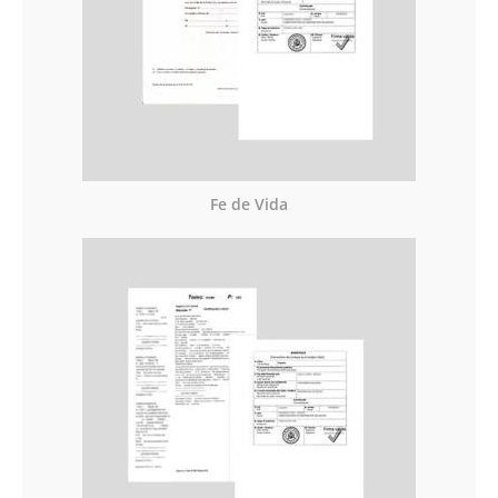
Fe de Vida