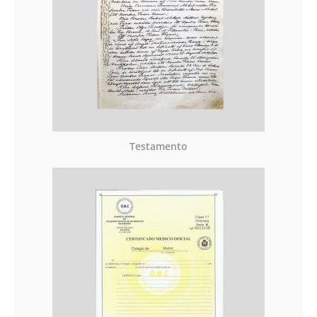
Testamento