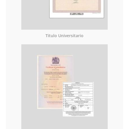
Titulo Universitario