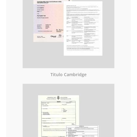
Titulo Cambridge