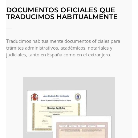
DOCUMENTOS OFICIALES QUE
TRADUCIMOS HABITUALMENTE
Traducimos habitualmente documentos oficiales para
trámites administrativos, académicos, notariales y
judiciales, tanto en España como en el extranjero.