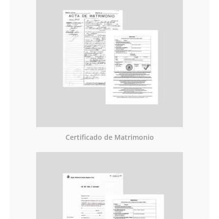
Certificado de Matrimonio