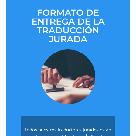
FORMATO DE
ENTREGA DE LA
TRADUCCIÓN
JURADA
Todos nuestros traductores jurados están