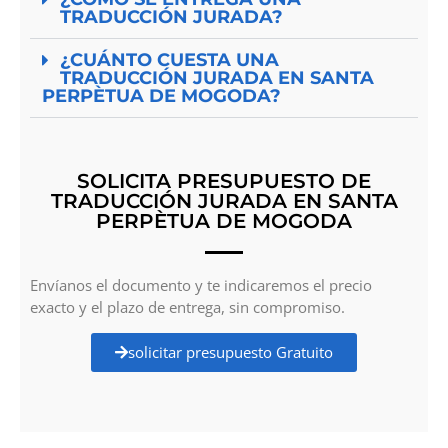
TRADUCCIÓN JURADA?
¿CUÁNTO CUESTA UNA
TRADUCCIÓN JURADA EN SANTA
PERPÈTUA DE MOGODA?
SOLICITA PRESUPUESTO DE
TRADUCCIÓN JURADA EN SANTA
PERPÈTUA DE MOGODA
Envíanos el documento y te indicaremos el precio
exacto y el plazo de entrega, sin compromiso.
solicitar presupuesto Gratuito