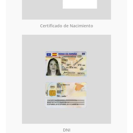
Certificado de Nacimiento
DNI