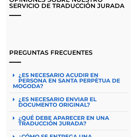
SERVICIO DE TRADUCCIÓN JURADA
PREGUNTAS FRECUENTES
¿ES NECESARIO ACUDIR EN
PERSONA EN SANTA PERPÈTUA DE
MOGODA?
¿ES NECESARIO ENVIAR EL
DOCUMENTO ORIGINAL?
¿QUÉ DEBE APARECER EN UNA
TRADUCCIÓN JURADA?
¿CÓMO SE ENTREGA UNA