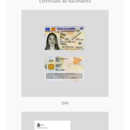
Certificado de Nacimiento
DNI