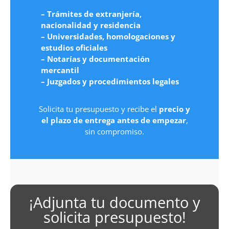
– Trámites de extranjería,
nacionalidad y residencia
– Universidades, homologaciones y
estudios oficiales
– Notarías y documentación
mercantil
– Juzgados y procedimientos legales
Solicita tu presupuesto y recibe el
precio y
el plazo de entrega antes de empezar
,
sin compromiso.
¡Adjunta tu documento y
solicita presupuesto!