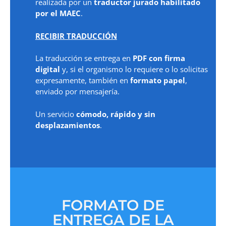
realizada por un
traductor jurado habilitado
por el MAEC
.
RECIBIR TRADUCCIÓN
La traducción se entrega en
PDF con firma
digital
y, si el organismo lo requiere o lo solicitas
expresamente, también en
formato papel
,
enviado por mensajería.
Un servicio
cómodo, rápido y sin
desplazamientos
.
FORMATO DE
ENTREGA DE LA