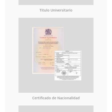
Titulo Universitario
Certificado de Nacionalidad