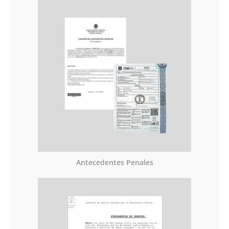
Antecedentes Penales