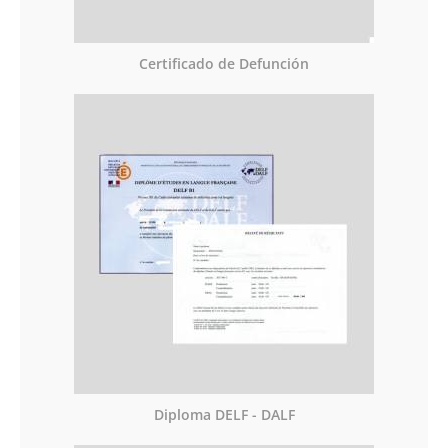
Certificado de Defunción
Diploma DELF - DALF