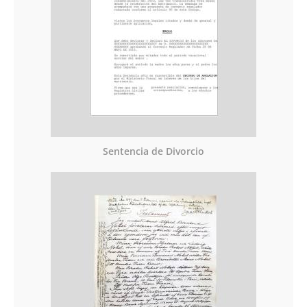
Sentencia de Divorcio