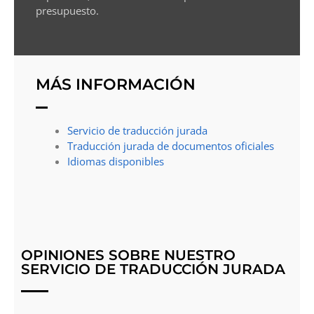
presupuesto.
MÁS INFORMACIÓN
Servicio de traducción jurada
Traducción jurada de documentos oficiales
Idiomas disponibles
OPINIONES SOBRE NUESTRO
SERVICIO DE TRADUCCIÓN JURADA