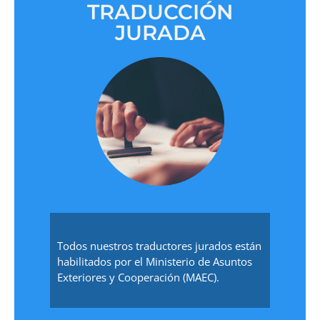
TRADUCCIÓN
JURADA
Todos nuestros traductores jurados están
habilitados por el Ministerio de Asuntos
Exteriores y Cooperación (MAEC).