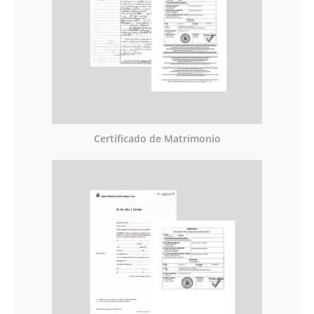
Certificado de Matrimonio