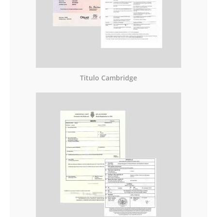
Titulo Cambridge