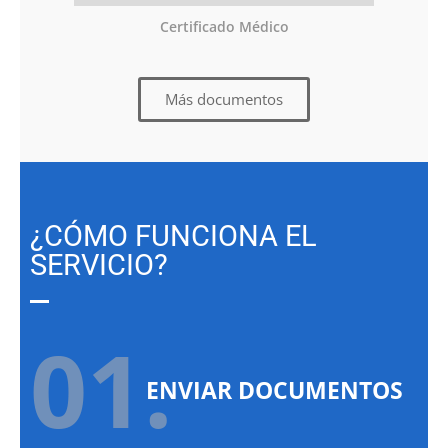
Certificado Médico
Más documentos
¿CÓMO FUNCIONA EL
SERVICIO?
01.
ENVIAR DOCUMENTOS