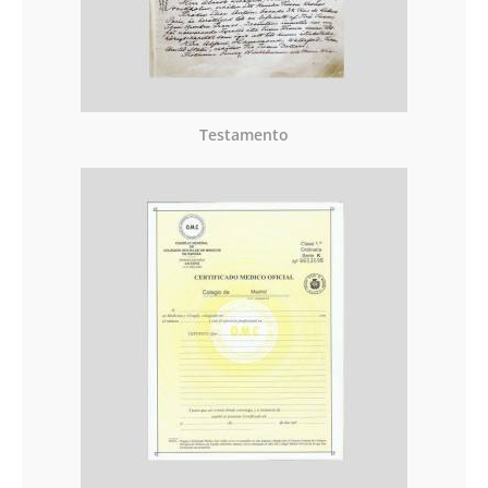
Testamento