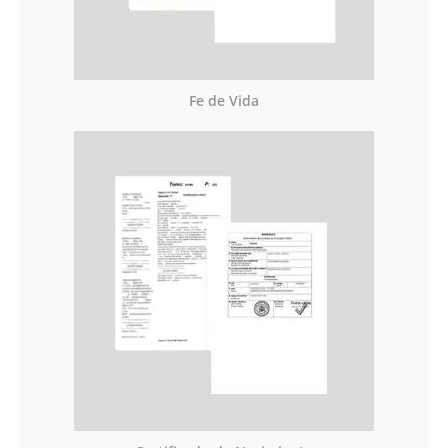
Fe de Vida