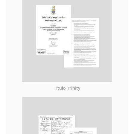
Título Trinity