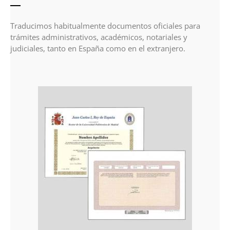
Traducimos habitualmente documentos oficiales para
trámites administrativos, académicos, notariales y
judiciales, tanto en España como en el extranjero.