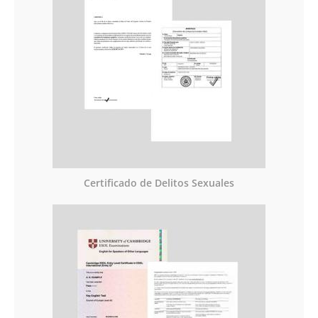
Certificado de Delitos Sexuales