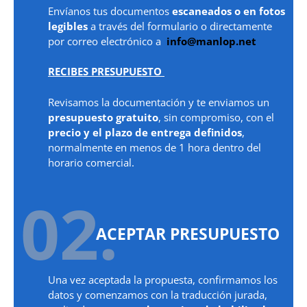
Envíanos tus documentos
escaneados o en fotos
legibles
a través del formulario o directamente
por correo electrónico a
info@manlop.net
RECIBES PRESUPUESTO
Revisamos la documentación y te enviamos un
presupuesto gratuito
, sin compromiso, con el
precio y el plazo de entrega definidos
,
normalmente en menos de 1 hora dentro del
horario comercial.
02.
ACEPTAR PRESUPUESTO
Una vez aceptada la propuesta, confirmamos los
datos y comenzamos con la traducción jurada,