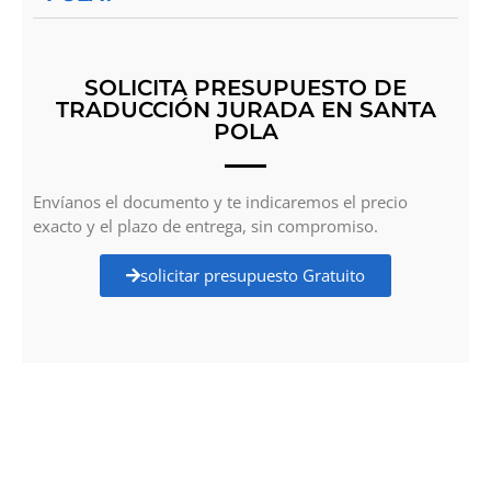
SOLICITA PRESUPUESTO DE
TRADUCCIÓN JURADA EN SANTA
POLA
Envíanos el documento y te indicaremos el precio
exacto y el plazo de entrega, sin compromiso.
solicitar presupuesto Gratuito