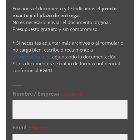
Envíanos el documento y te indicamos el
precio
exacto y el plazo de entrega
.
No es necesario enviar el documento original.
Presupuesto gratuito y sin compromiso.
* Si necesitas adjuntar más archivos o el formulario
no carga bien, escribe directamente a
info@manlop.net
adjuntando la documentación.
* Los documentos se tratan de forma confidencial
conforme al RGPD
Nombre / Empresa
(Obligatorio)
Email
(Obligatorio)