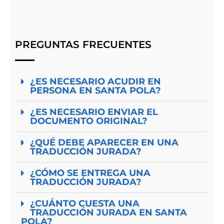
PREGUNTAS FRECUENTES
¿ES NECESARIO ACUDIR EN
PERSONA EN SANTA POLA?
¿ES NECESARIO ENVIAR EL
DOCUMENTO ORIGINAL?
¿QUÉ DEBE APARECER EN UNA
TRADUCCIÓN JURADA?
¿CÓMO SE ENTREGA UNA
TRADUCCIÓN JURADA?
¿CUÁNTO CUESTA UNA
TRADUCCIÓN JURADA EN SANTA
POLA?