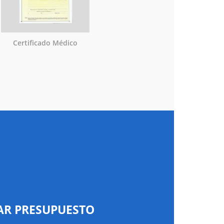
Certificado Médico
AR PRESUPUESTO