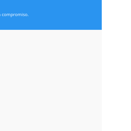
in compromiso.