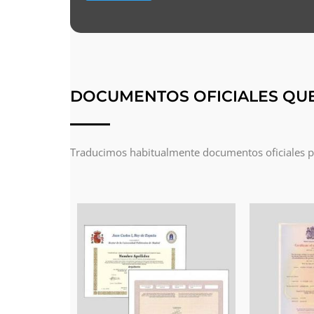
DOCUMENTOS OFICIALES QU
Traducimos habitualmente documentos oficiales par