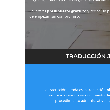
Solicita tu
presupuesto gratuito
y recibe un
p
de empezar, sin compromiso.
TRADUCCIÓN J
La traducción jurada es la traducción
of
requerida cuando un documento deb
procedimiento administrativo, l