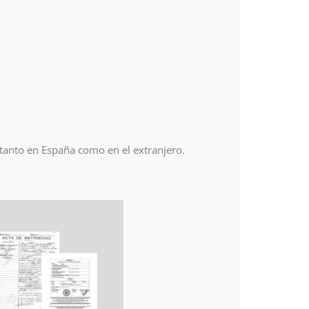
 tanto en España como en el extranjero.