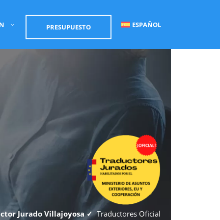
ÓN
ESPAÑOL
PRESUPUESTO
ctor Jurado Villajoyosa ✓
Traductores Oficial