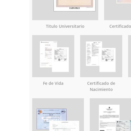
Titulo Universitario
Certificad
Fe de Vida
Certificado de
Nacimiento