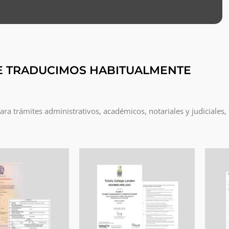
E TRADUCIMOS HABITUALMENTE
a trámites administrativos, académicos, notariales y judiciales,