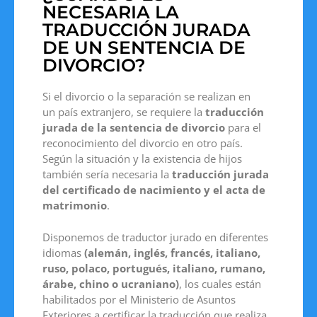
NECESARIA LA
TRADUCCIÓN JURADA
DE UN SENTENCIA DE
DIVORCIO?
Si el divorcio o la separación se realizan en
un país extranjero, se requiere la
traducción
jurada de la sentencia de divorcio
para el
reconocimiento del divorcio en otro país.
Según la situación y la existencia de hijos
también sería necesaria la
traducción jurada
del certificado de nacimiento y el acta de
matrimonio
.
Disponemos de traductor jurado en diferentes
idiomas
(alemán, inglés, francés, italiano,
ruso, polaco, portugués, italiano, rumano,
árabe, chino o ucraniano)
, los cuales están
habilitados por el Ministerio de Asuntos
Exteriores a certificar la traducción que realiza.