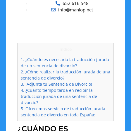
652 616 548
info@manlop.net
Indice
1.
¿Cuándo es necesaria la traducción jurada
de un sentencia de divorcio?
2.
¿Cómo realizar la traducción jurada de una
sentencia de divorcio?
3.
¡Adjunta tu Sentencia de Divorcio!
4.
¿Cuánto tiempo tarda en recibir la
traducción jurada de una sentencia de
divorcio?
5.
Ofrecemos servicio de traducción jurada
sentencia de divorcio en toda España:
¿CUÁNDO ES