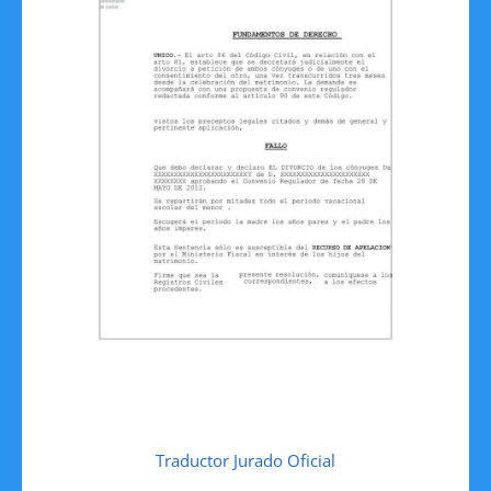
Traductor Jurado Oficial