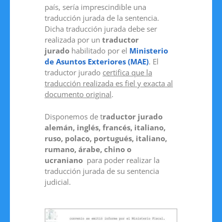
país, sería imprescindible una
traducción jurada de la sentencia.
Dicha traducción jurada debe ser
realizada por un
traductor
jurado
habilitado por el
Ministerio
de Asuntos Exteriores (MAE)
. El
traductor jurado
certifica que la
traducción realizada es fiel y exacta al
documento original
.
Disponemos de t
raductor jurado
alemán, inglés, francés, italiano,
ruso, polaco, portugués, italiano,
rumano, árabe, chino o
ucraniano
para poder realizar la
traducción jurada de su sentencia
judicial.