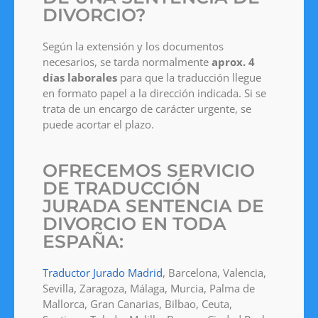
DIVORCIO?
Según la extensión y los documentos
necesarios, se tarda normalmente
aprox. 4
días laborales
para que la traducción llegue
en formato papel a la dirección indicada. Si se
trata de un encargo de carácter urgente, se
puede acortar el plazo.
OFRECEMOS SERVICIO
DE TRADUCCIÓN
JURADA SENTENCIA DE
DIVORCIO EN TODA
ESPAÑA:
Traductor Jurado Madrid
, Barcelona, Valencia,
Sevilla, Zaragoza, Málaga, Murcia, Palma de
Mallorca, Gran Canarias, Bilbao, Ceuta,