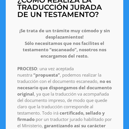
TRADUCCIÓN JURADA
DE UN TESTAMENTO?
¡Se trata de un trámite muy cómodo y sin
desplazamientos!
Sólo necesitamos que nos facilites el
testamento “escaneado”, nosotros nos
encargamos del resto.
PROCESO
: una vez aceptada
nuestra
“propuesta”
, podemos realizar la
traducción con el documento escaneado,
no es
necesario que dispongamos del documento
original
, ya que la traducción va acompañada
del documento impreso, de modo que quede
claro que la traducción corresponde al
testamento. Todo irá
certificado, sellado y
firmado
por un traductor jurado habilitado por
el Ministerio,
garantizando así su carácter