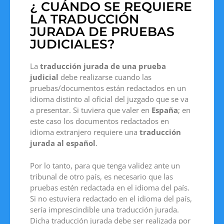
¿ CUÁNDO SE REQUIERE
LA TRADUCCIÓN
JURADA DE PRUEBAS
JUDICIALES?
La
traducción
jurada de una prueba
judicial
debe realizarse cuando las
pruebas/documentos están redactados en un
idioma distinto al oficial del juzgado que se va
a presentar. Si tuviera que valer en
España
; en
este caso los documentos redactados en
idioma extranjero requiere una
traducción
jurada al español
.
Por lo tanto, para que tenga validez ante un
tribunal de otro país, es necesario que las
pruebas estén redactada en el idioma del país.
Si no estuviera redactado en el idioma del país,
sería imprescindible una traducción jurada.
Dicha traducción jurada debe ser realizada por