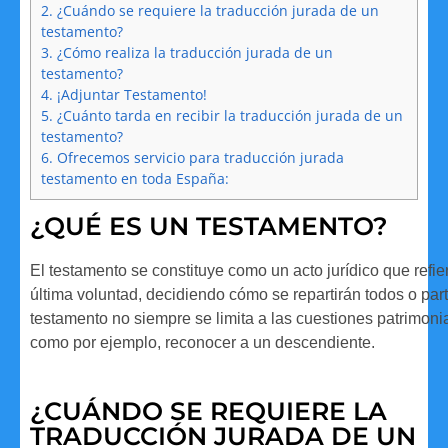
2.
¿Cuándo se requiere la traducción jurada de un
testamento?
3.
¿Cómo realiza la traducción jurada de un
testamento?
4.
¡Adjuntar Testamento!
5.
¿Cuánto tarda en recibir la traducción jurada de un
testamento?
6.
Ofrecemos servicio para traducción jurada
testamento en toda España:
¿QUÉ ES UN TESTAMENTO?
El testamento se constituye como un acto jurídico que refie
última voluntad, decidiendo cómo se repartirán todos o pa
testamento no siempre se limita a las cuestiones patrimoni
como por ejemplo, reconocer a un descendiente.
¿CUÁNDO SE REQUIERE LA
TRADUCCIÓN JURADA DE UN