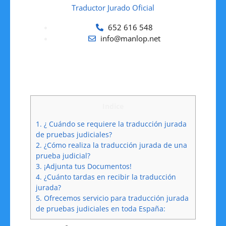
Traductor Jurado Oficial
652 616 548
info@manlop.net
Indice
1.
¿ Cuándo se requiere la traducción jurada
de pruebas judiciales?
2.
¿Cómo realiza la traducción jurada de una
prueba judicial?
3.
¡Adjunta tus Documentos!
4.
¿Cuánto tardas en recibir la traducción
jurada?
5.
Ofrecemos servicio para traducción jurada
de pruebas judiciales en toda España: