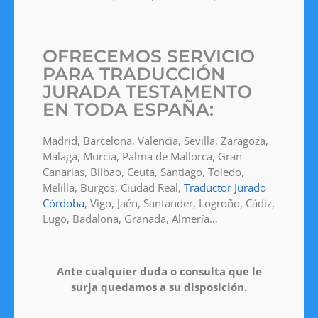
OFRECEMOS SERVICIO
PARA TRADUCCIÓN
JURADA TESTAMENTO
EN TODA ESPAÑA:
Madrid, Barcelona, Valencia, Sevilla, Zaragoza,
Málaga, Murcia, Palma de Mallorca, Gran
Canarias, Bilbao, Ceuta, Santiago, Toledo,
Melilla, Burgos, Ciudad Real,
Traductor Jurado
Córdoba
, Vigo, Jaén, Santander, Logroño, Cádiz,
Lugo, Badalona, Granada, Almería…
Ante cualquier duda o consulta que le
surja quedamos a su disposición.