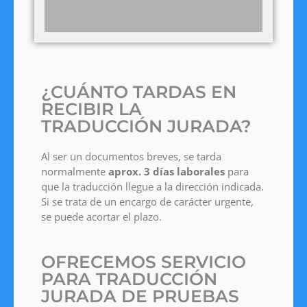
¿CUÁNTO TARDAS EN
RECIBIR LA
TRADUCCIÓN JURADA?
Al ser un documentos breves, se tarda
normalmente
aprox. 3 días laborales
para
que la traducción llegue a la dirección indicada.
Si se trata de un encargo de carácter urgente,
se puede acortar el plazo.
OFRECEMOS SERVICIO
PARA TRADUCCIÓN
JURADA DE PRUEBAS