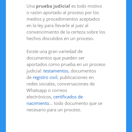
Una
prueba judicial
es todo motivo
o razón aportado al proceso por los
medios y procedimientos aceptados
en la ley para llevarle al juez al
convencimiento de la certeza sobre los
hechos discutidos en un proceso.
Existe una gran variedad de
documentos que pueden ser
aportados como prueba en un proceso
judicial:
testamentos
, documentos
de
registro civil
, publicaciones en
redes sociales, conversaciones de
Whatsapp o correos
electrónicos,
certificados de
nacimiento
… todo documento que se
necesario para un proceso.