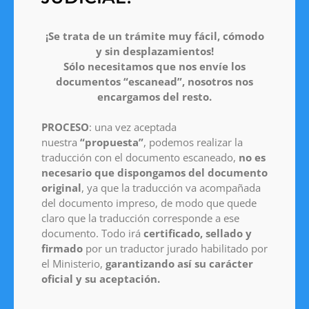
¡Se trata de un trámite muy fácil, cómodo
y sin desplazamientos!
Sólo necesitamos que nos envíe los
documentos “escanead”, nosotros nos
encargamos del resto.
PROCESO
: una vez aceptada
nuestra
“propuesta”
, podemos realizar la
traducción con el documento escaneado,
no es
necesario que dispongamos del documento
original
, ya que la traducción va acompañada
del documento impreso, de modo que quede
claro que la traducción corresponde a ese
documento. Todo irá
certificado, sellado y
firmado
por un traductor jurado habilitado por
el Ministerio,
garantizando así su carácter
oficial y su aceptación.