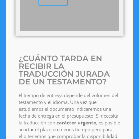
¿CUÁNTO TARDA EN
RECIBIR LA
TRADUCCIÓN JURADA
DE UN TESTAMENTO?
El tiempo de entrega depende del volumen del
testamento y el idioma. Una vez que
estudiemos el documento indicaremos una
fecha de entrega en el presupuesto. Si necesita
la traducción con
carácter urgente
, es posible
acortar el plazo en menos tiempo pero para
ello tenemos que comprobar la disponibilidad.