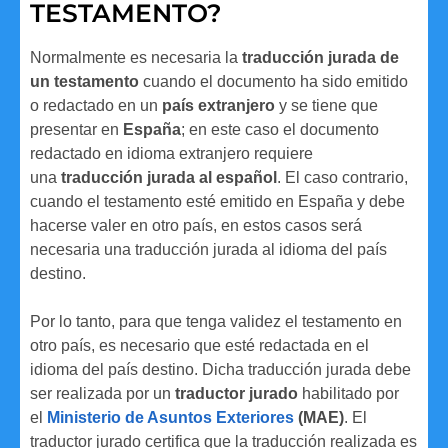
TESTAMENTO?
Normalmente es necesaria la
traducción
jurada de
un testamento
cuando el documento ha sido emitido
o redactado en un
país extranjero
y se tiene que
presentar en
España
; en este caso el documento
redactado en idioma extranjero requiere
una
traducción jurada al español
. El caso contrario,
cuando el testamento esté emitido en España y debe
hacerse valer en otro país, en estos casos será
necesaria una traducción jurada al idioma del país
destino.
Por lo tanto, para que tenga validez el testamento en
otro país, es necesario que esté redactada en el
idioma del país destino. Dicha traducción jurada debe
ser realizada por un
traductor jurado
habilitado por
el
Ministerio de Asuntos Exteriores
(MAE)
. El
traductor jurado
certifica que la traducción realizada es