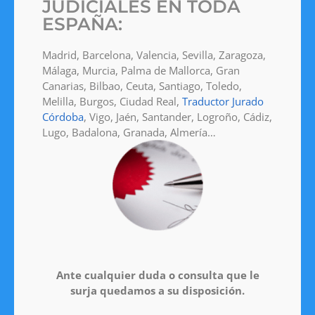
JUDICIALES EN TODA
ESPAÑA:
Madrid, Barcelona, Valencia, Sevilla, Zaragoza,
Málaga, Murcia, Palma de Mallorca, Gran
Canarias, Bilbao, Ceuta, Santiago, Toledo,
Melilla, Burgos, Ciudad Real,
Traductor Jurado
Córdoba
, Vigo, Jaén, Santander, Logroño, Cádiz,
Lugo, Badalona, Granada, Almería…
Ante cualquier duda o consulta que le
surja quedamos a su disposición.