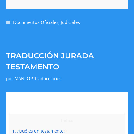
Documentos Oficiales
,
Judiciales
TRADUCCIÓN JURADA
TESTAMENTO
por
MANLOP Traducciones
Indice
1.
¿Qué es un testamento?